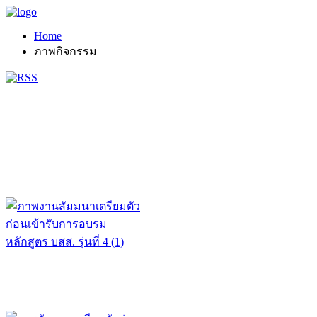
Home
ภาพกิจกรรม