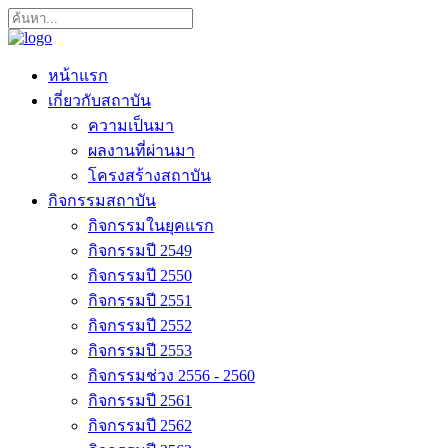
หน้าแรก
เกี่ยวกับสถาบัน
ความเป็นมา
ผลงานที่ผ่านมา
โครงสร้างสถาบัน
กิจกรรมสถาบัน
กิจกรรมในยุคแรก
กิจกรรมปี 2549
กิจกรรมปี 2550
กิจกรรมปี 2551
กิจกรรมปี 2552
กิจกรรมปี 2553
กิจกรรมช่วง 2556 - 2560
กิจกรรมปี 2561
กิจกรรมปี 2562