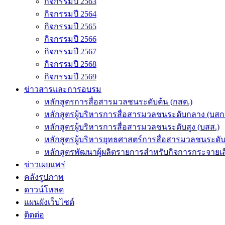
กิจกรรมปี 2563
กิจกรรมปี 2564
กิจกรรมปี 2565
กิจกรรมปี 2566
กิจกรรมปี 2567
กิจกรรมปี 2568
กิจกรรมปี 2569
ข่าวสารและการอบรม
หลักสูตรการสื่อสารมวลชนระดับต้น (กสต.)
หลักสูตรผู้บริหารการสื่อสารมวลชนระดับกลาง (บสก
หลักสูตรผู้บริหารการสื่อสารมวลชนระดับสูง (บสส.)
หลักสูตรผู้บริหารยุทธศาสตร์การสื่อสารมวลชนระดั
หลักสูตรพัฒนาผู้ผลิตรายการสำหรับกิจการกระจายเสี
ข่าวเผยแพร่
คลังรูปภาพ
ดาวน์โหลด
แผนผังเว็บไซต์
ติดต่อ