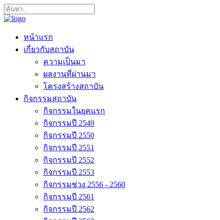
หน้าแรก
เกี่ยวกับสถาบัน
ความเป็นมา
ผลงานที่ผ่านมา
โครงสร้างสถาบัน
กิจกรรมสถาบัน
กิจกรรมในยุคแรก
กิจกรรมปี 2549
กิจกรรมปี 2550
กิจกรรมปี 2551
กิจกรรมปี 2552
กิจกรรมปี 2553
กิจกรรมช่วง 2556 - 2560
กิจกรรมปี 2561
กิจกรรมปี 2562