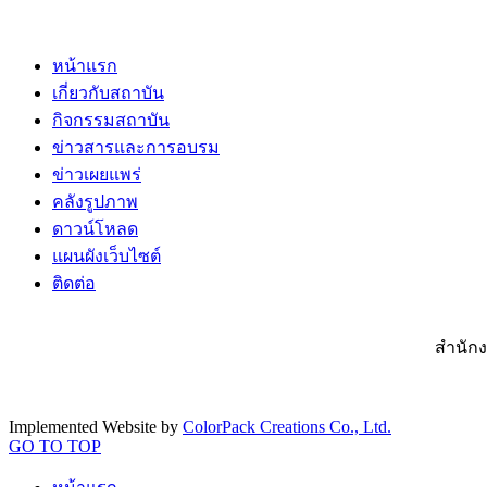
หน้าแรก
เกี่ยวกับสถาบัน
กิจกรรมสถาบัน
ข่าวสารและการอบรม
ข่าวเผยแพร่
คลังรูปภาพ
ดาวน์โหลด
แผนผังเว็บไซต์
ติดต่อ
สำนักง
Implemented Website by
ColorPack Creations Co., Ltd.
GO TO TOP