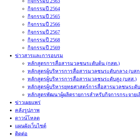
กิจกรรมปี 2563
กิจกรรมปี 2564
กิจกรรมปี 2565
กิจกรรมปี 2566
กิจกรรมปี 2567
กิจกรรมปี 2568
กิจกรรมปี 2569
ข่าวสารและการอบรม
หลักสูตรการสื่อสารมวลชนระดับต้น (กสต.)
หลักสูตรผู้บริหารการสื่อสารมวลชนระดับกลาง (บสก
หลักสูตรผู้บริหารการสื่อสารมวลชนระดับสูง (บสส.)
หลักสูตรผู้บริหารยุทธศาสตร์การสื่อสารมวลชนระดั
หลักสูตรพัฒนาผู้ผลิตรายการสำหรับกิจการกระจายเสี
ข่าวเผยแพร่
คลังรูปภาพ
ดาวน์โหลด
แผนผังเว็บไซต์
ติดต่อ