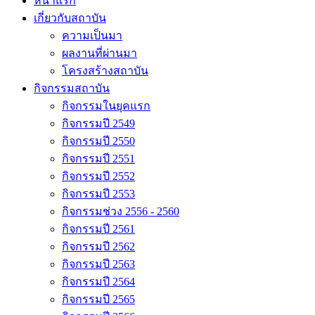
หน้าแรก
เกี่ยวกับสถาบัน
ความเป็นมา
ผลงานที่ผ่านมา
โครงสร้างสถาบัน
กิจกรรมสถาบัน
กิจกรรมในยุคแรก
กิจกรรมปี 2549
กิจกรรมปี 2550
กิจกรรมปี 2551
กิจกรรมปี 2552
กิจกรรมปี 2553
กิจกรรมช่วง 2556 - 2560
กิจกรรมปี 2561
กิจกรรมปี 2562
กิจกรรมปี 2563
กิจกรรมปี 2564
กิจกรรมปี 2565