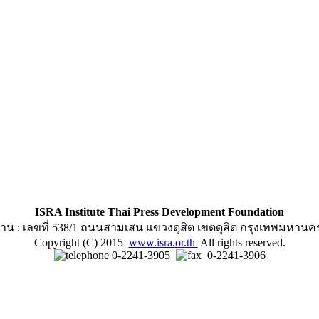
ISRA Institute Thai Press Development Foundation
าน : เลขที่ 538/1 ถนนสามเสน แขวงดุสิต เขตดุสิต กรุงเทพมหานค
Copyright (C) 2015
www.isra.or.th
All rights reserved.
0-2241-3905
0-2241-3906