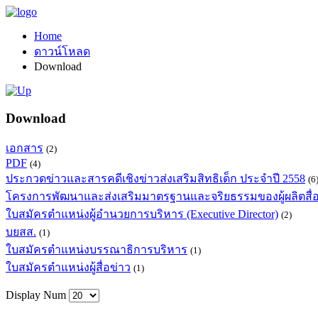
Home
ดาวน์โหลด
Download
Download
เอกสาร
(2)
PDF
(4)
ประกวดข่าวและสารคดีเชิงข่าวส่งเสริมสิทธิเด็ก ประจำปี 2558
(6
โครงการพัฒนาและส่งเสริมมาตรฐานและจริยธรรมของผู้ผลิตสื่
ใบสมัครตำแหน่งผู้อำนวยการบริหาร (Executive Director)
(2)
บยสส.
(1)
ใบสมัครตำแหน่งบรรณาธิการบริหาร
(1)
ใบสมัครตำแหน่งผู้สื่อข่าว
(1)
Display Num