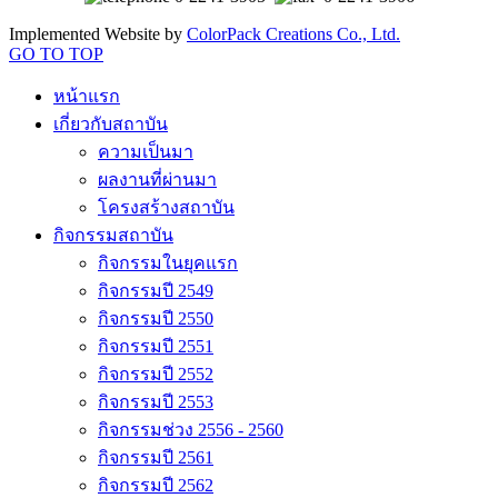
Implemented Website by
ColorPack Creations Co., Ltd.
GO TO TOP
หน้าแรก
เกี่ยวกับสถาบัน
ความเป็นมา
ผลงานที่ผ่านมา
โครงสร้างสถาบัน
กิจกรรมสถาบัน
กิจกรรมในยุคแรก
กิจกรรมปี 2549
กิจกรรมปี 2550
กิจกรรมปี 2551
กิจกรรมปี 2552
กิจกรรมปี 2553
กิจกรรมช่วง 2556 - 2560
กิจกรรมปี 2561
กิจกรรมปี 2562