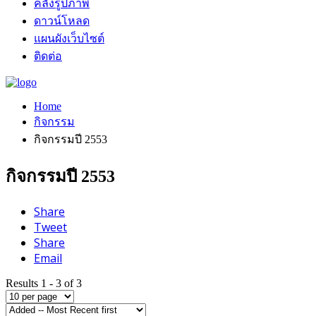
คลังรูปภาพ
ดาวน์โหลด
แผนผังเว็บไซต์
ติดต่อ
Home
กิจกรรม
กิจกรรมปี 2553
กิจกรรมปี 2553
Share
Tweet
Share
Email
Results 1 - 3 of 3