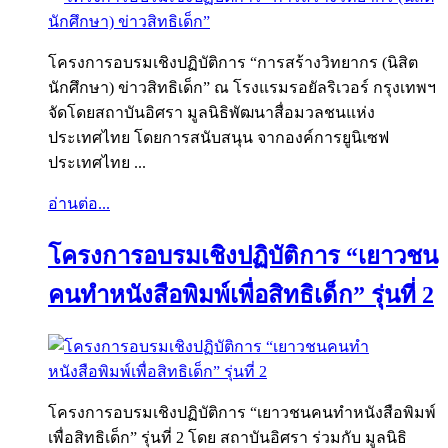
โครงการอบรมเชิงปฏิบัติการ “การสร้างวิทยากร (นิสิต
นักศึกษา) ข่าวสิทธิเด็ก” ณ โรงแรมรอยัลริเวอร์ กรุงเทพฯ
จัดโดยสถาบันอิศรา มูลนิธิพัฒนาสื่อมวลชนแห่ง
ประเทศไทย โดยการสนับสนุน จากองค์การยูนิเซฟ
ประเทศไทย ...
อ่านต่อ...
โครงการอบรมเชิงปฏิบัติการ “เยาวชน
คนทำหนังสือพิมพ์เพื่อสิทธิเด็ก” รุ่นที่ 2
โครงการอบรมเชิงปฏิบัติการ “เยาวชนคนทำหนังสือพิมพ์
เพื่อสิทธิเด็ก” รุ่นที่ 2 โดย สถาบันอิศรา ร่วมกับ มูลนิธิ