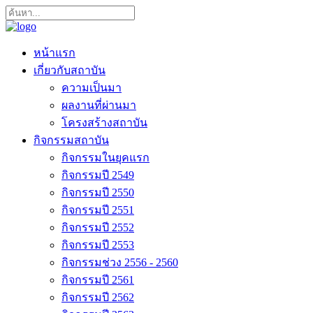
หน้าแรก
เกี่ยวกับสถาบัน
ความเป็นมา
ผลงานที่ผ่านมา
โครงสร้างสถาบัน
กิจกรรมสถาบัน
กิจกรรมในยุคแรก
กิจกรรมปี 2549
กิจกรรมปี 2550
กิจกรรมปี 2551
กิจกรรมปี 2552
กิจกรรมปี 2553
กิจกรรมช่วง 2556 - 2560
กิจกรรมปี 2561
กิจกรรมปี 2562