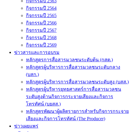
กิจกรรมปี 2563
กิจกรรมปี 2564
กิจกรรมปี 2565
กิจกรรมปี 2566
กิจกรรมปี 2567
กิจกรรมปี 2568
กิจกรรมปี 2569
ข่าวสารและการอบรม
หลักสูตรการสื่อสารมวลชนระดับต้น (กสต.)
หลักสูตรผู้บริหารการสื่อสารมวลชนระดับกลาง
(บสก.)
หลักสูตรผู้บริหารการสื่อสารมวลชนระดับสูง (บสส.)
หลักสูตรผู้บริหารยุทธศาสตร์การสื่อสารมวลชน
ระดับสูงด้านกิจการกระจายเสียงและกิจการ
โทรทัศน์ (บยสส.)
หลักสูตรพัฒนาผู้ผลิตรายการสำหรับกิจการกระจาย
เสียงและกิจการโทรทัศน์ (The Producer)
ข่าวเผยแพร่