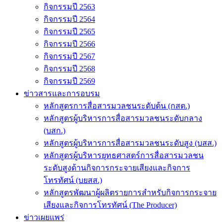
กิจกรรมปี 2563
กิจกรรมปี 2564
กิจกรรมปี 2565
กิจกรรมปี 2566
กิจกรรมปี 2567
กิจกรรมปี 2568
กิจกรรมปี 2569
ข่าวสารและการอบรม
หลักสูตรการสื่อสารมวลชนระดับต้น (กสต.)
หลักสูตรผู้บริหารการสื่อสารมวลชนระดับกลาง
(บสก.)
หลักสูตรผู้บริหารการสื่อสารมวลชนระดับสูง (บสส.)
หลักสูตรผู้บริหารยุทธศาสตร์การสื่อสารมวลชน
ระดับสูงด้านกิจการกระจายเสียงและกิจการ
โทรทัศน์ (บยสส.)
หลักสูตรพัฒนาผู้ผลิตรายการสำหรับกิจการกระจาย
เสียงและกิจการโทรทัศน์ (The Producer)
ข่าวเผยแพร่