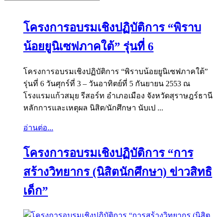
โครงการอบรมเชิงปฏิบัติการ “พิราบ
น้อยยูนิเซฟภาคใต้” รุ่นที่ 6
โครงการอบรมเชิงปฏิบัติการ “พิราบน้อยยูนิเซฟภาคใต้”
รุ่นที่ 6 วันศุกร์ที่ 3 – วันอาทิตย์ที่ 5 กันยายน 2553 ณ
โรงแรมแก้วสมุย รีสอร์ท อำเภอเมือง จังหวัดสุราษฎร์ธานี
หลักการและเหตุผล นิสิต/นักศึกษา นับเป ...
อ่านต่อ...
โครงการอบรมเชิงปฏิบัติการ “การ
สร้างวิทยากร (นิสิตนักศึกษา) ข่าวสิทธิ
เด็ก”