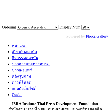
Ordering
Display Num
Powered by
Phoca Gallery
หน้าแรก
เกี่ยวกับสถาบัน
กิจกรรมสถาบัน
ข่าวสารและการอบรม
ข่าวเผยแพร่
คลังรูปภาพ
ดาวน์โหลด
แผนผังเว็บไซต์
ติดต่อ
ISRA Institute Thai Press Development Foundation
สำนักงาน : เลขที่ 538/1 ถนนสามเสน แขวงดุสิต เขตดุสิต