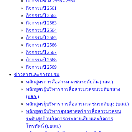
กิจกรรมช่วง 2556 - 2560
กิจกรรมปี 2561
กิจกรรมปี 2562
กิจกรรมปี 2563
กิจกรรมปี 2564
กิจกรรมปี 2565
กิจกรรมปี 2566
กิจกรรมปี 2567
กิจกรรมปี 2568
กิจกรรมปี 2569
ข่าวสารและการอบรม
หลักสูตรการสื่อสารมวลชนระดับต้น (กสต.)
หลักสูตรผู้บริหารการสื่อสารมวลชนระดับกลาง
(บสก.)
หลักสูตรผู้บริหารการสื่อสารมวลชนระดับสูง (บสส.)
หลักสูตรผู้บริหารยุทธศาสตร์การสื่อสารมวลชน
ระดับสูงด้านกิจการกระจายเสียงและกิจการ
โทรทัศน์ (บยสส.)