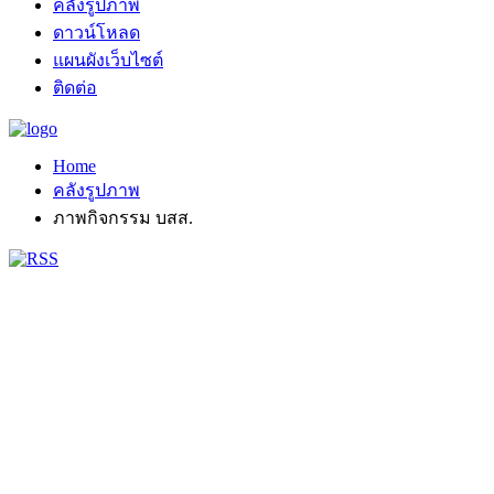
คลังรูปภาพ
ดาวน์โหลด
แผนผังเว็บไซต์
ติดต่อ
Home
คลังรูปภาพ
ภาพกิจกรรม บสส.