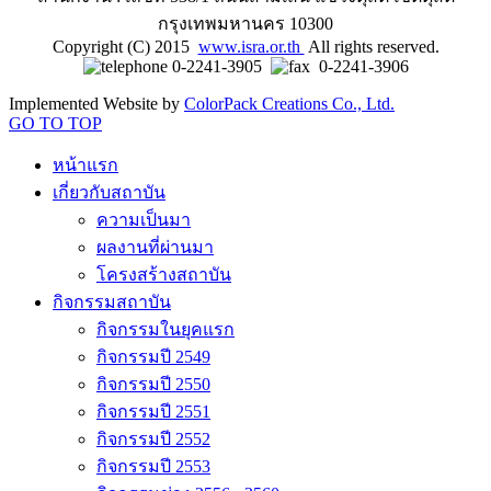
กรุงเทพมหานคร 10300
Copyright (C) 2015
www.isra.or.th
All rights reserved.
0-2241-3905
0-2241-3906
Implemented Website by
ColorPack Creations Co., Ltd.
GO TO TOP
หน้าแรก
เกี่ยวกับสถาบัน
ความเป็นมา
ผลงานที่ผ่านมา
โครงสร้างสถาบัน
กิจกรรมสถาบัน
กิจกรรมในยุคแรก
กิจกรรมปี 2549
กิจกรรมปี 2550
กิจกรรมปี 2551
กิจกรรมปี 2552
กิจกรรมปี 2553