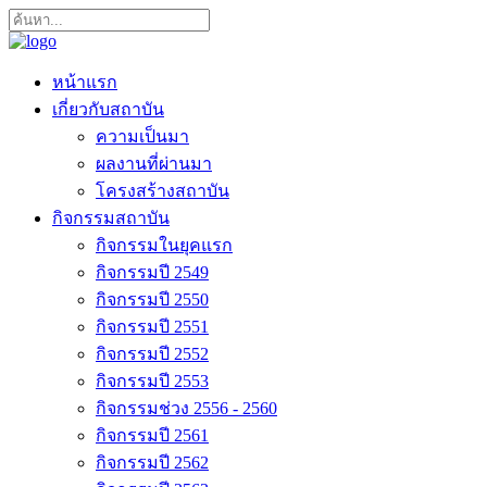
หน้าแรก
เกี่ยวกับสถาบัน
ความเป็นมา
ผลงานที่ผ่านมา
โครงสร้างสถาบัน
กิจกรรมสถาบัน
กิจกรรมในยุคแรก
กิจกรรมปี 2549
กิจกรรมปี 2550
กิจกรรมปี 2551
กิจกรรมปี 2552
กิจกรรมปี 2553
กิจกรรมช่วง 2556 - 2560
กิจกรรมปี 2561
กิจกรรมปี 2562