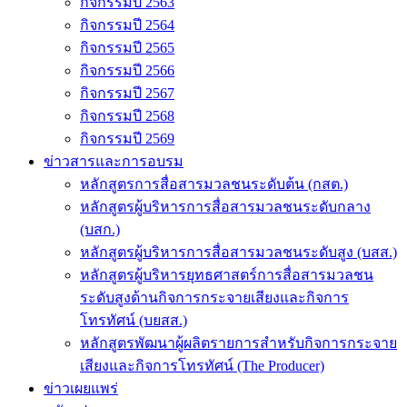
กิจกรรมปี 2563
กิจกรรมปี 2564
กิจกรรมปี 2565
กิจกรรมปี 2566
กิจกรรมปี 2567
กิจกรรมปี 2568
กิจกรรมปี 2569
ข่าวสารและการอบรม
หลักสูตรการสื่อสารมวลชนระดับต้น (กสต.)
หลักสูตรผู้บริหารการสื่อสารมวลชนระดับกลาง
(บสก.)
หลักสูตรผู้บริหารการสื่อสารมวลชนระดับสูง (บสส.)
หลักสูตรผู้บริหารยุทธศาสตร์การสื่อสารมวลชน
ระดับสูงด้านกิจการกระจายเสียงและกิจการ
โทรทัศน์ (บยสส.)
หลักสูตรพัฒนาผู้ผลิตรายการสำหรับกิจการกระจาย
เสียงและกิจการโทรทัศน์ (The Producer)
ข่าวเผยแพร่