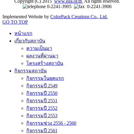
Copyright (C) 2015
www.isra.or.th
All rights reserved.
0-2241-3905
0-2241-3906
Implemented Website by
ColorPack Creations Co., Ltd.
GO TO TOP
หน้าแรก
เกี่ยวกับสถาบัน
ความเป็นมา
ผลงานที่ผ่านมา
โครงสร้างสถาบัน
กิจกรรมสถาบัน
กิจกรรมในยุคแรก
กิจกรรมปี 2549
กิจกรรมปี 2550
กิจกรรมปี 2551
กิจกรรมปี 2552
กิจกรรมปี 2553
กิจกรรมช่วง 2556 - 2560
กิจกรรมปี 2561