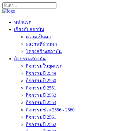
หน้าแรก
เกี่ยวกับสถาบัน
ความเป็นมา
ผลงานที่ผ่านมา
โครงสร้างสถาบัน
กิจกรรมสถาบัน
กิจกรรมในยุคแรก
กิจกรรมปี 2549
กิจกรรมปี 2550
กิจกรรมปี 2551
กิจกรรมปี 2552
กิจกรรมปี 2553
กิจกรรมช่วง 2556 - 2560
กิจกรรมปี 2561
กิจกรรมปี 2562