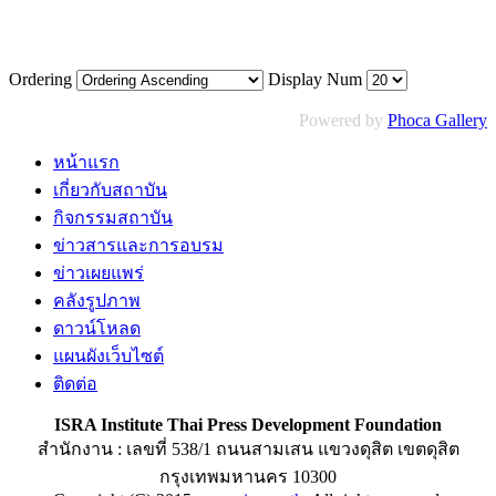
Ordering
Display Num
Powered by
Phoca Gallery
หน้าแรก
เกี่ยวกับสถาบัน
กิจกรรมสถาบัน
ข่าวสารและการอบรม
ข่าวเผยแพร่
คลังรูปภาพ
ดาวน์โหลด
แผนผังเว็บไซต์
ติดต่อ
ISRA Institute Thai Press Development Foundation
สำนักงาน : เลขที่ 538/1 ถนนสามเสน แขวงดุสิต เขตดุสิต
กรุงเทพมหานคร 10300