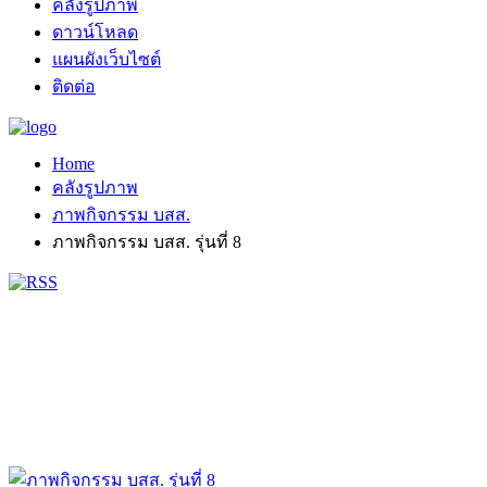
คลังรูปภาพ
ดาวน์โหลด
แผนผังเว็บไซต์
ติดต่อ
Home
คลังรูปภาพ
ภาพกิจกรรม บสส.
ภาพกิจกรรม บสส. รุ่นที่ 8