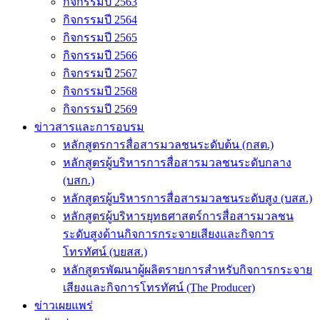
กิจกรรมปี 2563
กิจกรรมปี 2564
กิจกรรมปี 2565
กิจกรรมปี 2566
กิจกรรมปี 2567
กิจกรรมปี 2568
กิจกรรมปี 2569
ข่าวสารและการอบรม
หลักสูตรการสื่อสารมวลชนระดับต้น (กสต.)
หลักสูตรผู้บริหารการสื่อสารมวลชนระดับกลาง
(บสก.)
หลักสูตรผู้บริหารการสื่อสารมวลชนระดับสูง (บสส.)
หลักสูตรผู้บริหารยุทธศาสตร์การสื่อสารมวลชน
ระดับสูงด้านกิจการกระจายเสียงและกิจการ
โทรทัศน์ (บยสส.)
หลักสูตรพัฒนาผู้ผลิตรายการสำหรับกิจการกระจาย
เสียงและกิจการโทรทัศน์ (The Producer)
ข่าวเผยแพร่