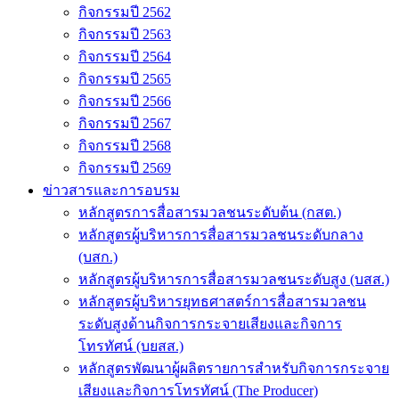
กิจกรรมปี 2562
กิจกรรมปี 2563
กิจกรรมปี 2564
กิจกรรมปี 2565
กิจกรรมปี 2566
กิจกรรมปี 2567
กิจกรรมปี 2568
กิจกรรมปี 2569
ข่าวสารและการอบรม
หลักสูตรการสื่อสารมวลชนระดับต้น (กสต.)
หลักสูตรผู้บริหารการสื่อสารมวลชนระดับกลาง
(บสก.)
หลักสูตรผู้บริหารการสื่อสารมวลชนระดับสูง (บสส.)
หลักสูตรผู้บริหารยุทธศาสตร์การสื่อสารมวลชน
ระดับสูงด้านกิจการกระจายเสียงและกิจการ
โทรทัศน์ (บยสส.)
หลักสูตรพัฒนาผู้ผลิตรายการสำหรับกิจการกระจาย
เสียงและกิจการโทรทัศน์ (The Producer)