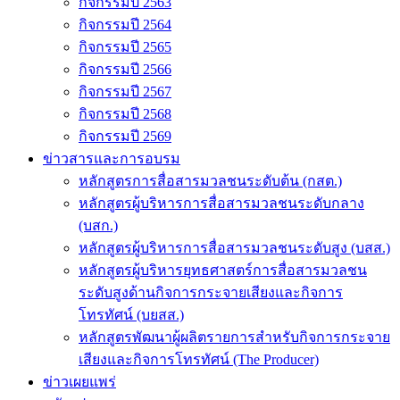
กิจกรรมปี 2563
กิจกรรมปี 2564
กิจกรรมปี 2565
กิจกรรมปี 2566
กิจกรรมปี 2567
กิจกรรมปี 2568
กิจกรรมปี 2569
ข่าวสารและการอบรม
หลักสูตรการสื่อสารมวลชนระดับต้น (กสต.)
หลักสูตรผู้บริหารการสื่อสารมวลชนระดับกลาง
(บสก.)
หลักสูตรผู้บริหารการสื่อสารมวลชนระดับสูง (บสส.)
หลักสูตรผู้บริหารยุทธศาสตร์การสื่อสารมวลชน
ระดับสูงด้านกิจการกระจายเสียงและกิจการ
โทรทัศน์ (บยสส.)
หลักสูตรพัฒนาผู้ผลิตรายการสำหรับกิจการกระจาย
เสียงและกิจการโทรทัศน์ (The Producer)
ข่าวเผยแพร่