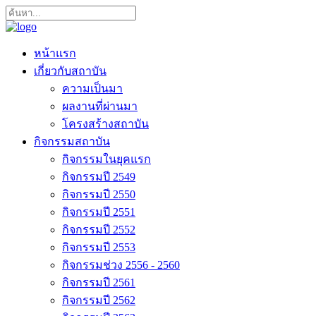
หน้าแรก
เกี่ยวกับสถาบัน
ความเป็นมา
ผลงานที่ผ่านมา
โครงสร้างสถาบัน
กิจกรรมสถาบัน
กิจกรรมในยุคแรก
กิจกรรมปี 2549
กิจกรรมปี 2550
กิจกรรมปี 2551
กิจกรรมปี 2552
กิจกรรมปี 2553
กิจกรรมช่วง 2556 - 2560
กิจกรรมปี 2561
กิจกรรมปี 2562