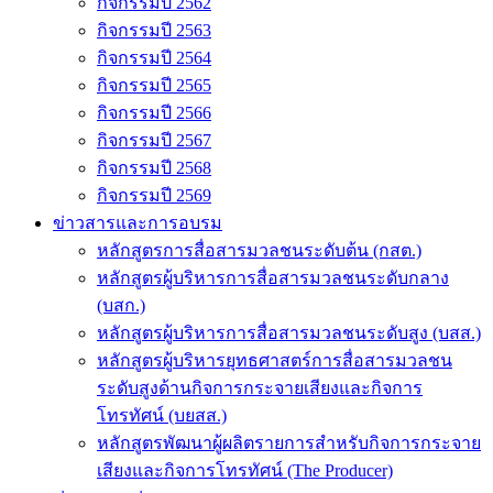
กิจกรรมปี 2562
กิจกรรมปี 2563
กิจกรรมปี 2564
กิจกรรมปี 2565
กิจกรรมปี 2566
กิจกรรมปี 2567
กิจกรรมปี 2568
กิจกรรมปี 2569
ข่าวสารและการอบรม
หลักสูตรการสื่อสารมวลชนระดับต้น (กสต.)
หลักสูตรผู้บริหารการสื่อสารมวลชนระดับกลาง
(บสก.)
หลักสูตรผู้บริหารการสื่อสารมวลชนระดับสูง (บสส.)
หลักสูตรผู้บริหารยุทธศาสตร์การสื่อสารมวลชน
ระดับสูงด้านกิจการกระจายเสียงและกิจการ
โทรทัศน์ (บยสส.)
หลักสูตรพัฒนาผู้ผลิตรายการสำหรับกิจการกระจาย
เสียงและกิจการโทรทัศน์ (The Producer)