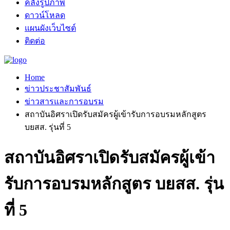
คลังรูปภาพ
ดาวน์โหลด
แผนผังเว็บไซต์
ติดต่อ
Home
ข่าวประชาสัมพันธ์
ข่าวสารและการอบรม
สถาบันอิศราเปิดรับสมัครผู้เข้ารับการอบรมหลักสูตร
บยสส. รุ่นที่ 5
สถาบันอิศราเปิดรับสมัครผู้เข้า
รับการอบรมหลักสูตร บยสส. รุ่น
ที่ 5