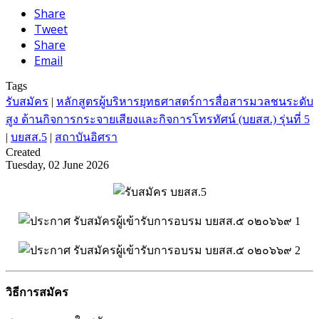
Share
Tweet
Share
Email
Tags
รับสมัคร
|
หลักสูตรผู้บริหารยุทธศาสตร์การสื่อสารมวลชนระดับ
สูง ด้านกิจการกระจายเสียงและกิจการโทรทัศน์ (บยสส.) รุ่นที่ 5
|
บยสส.5
|
สถาบันอิศรา
Created
Tuesday, 02 June 2026
วิธีการสมัคร