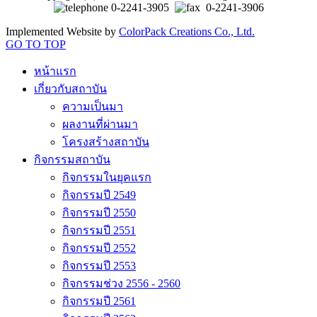
0-2241-3905
0-2241-3906
Implemented Website by
ColorPack Creations Co., Ltd.
GO TO TOP
หน้าแรก
เกี่ยวกับสถาบัน
ความเป็นมา
ผลงานที่ผ่านมา
โครงสร้างสถาบัน
กิจกรรมสถาบัน
กิจกรรมในยุคแรก
กิจกรรมปี 2549
กิจกรรมปี 2550
กิจกรรมปี 2551
กิจกรรมปี 2552
กิจกรรมปี 2553
กิจกรรมช่วง 2556 - 2560
กิจกรรมปี 2561