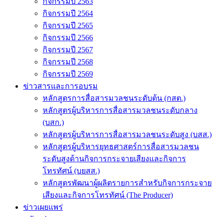
กิจกรรมปี 2563
กิจกรรมปี 2564
กิจกรรมปี 2565
กิจกรรมปี 2566
กิจกรรมปี 2567
กิจกรรมปี 2568
กิจกรรมปี 2569
ข่าวสารและการอบรม
หลักสูตรการสื่อสารมวลชนระดับต้น (กสต.)
หลักสูตรผู้บริหารการสื่อสารมวลชนระดับกลาง
(บสก.)
หลักสูตรผู้บริหารการสื่อสารมวลชนระดับสูง (บสส.)
หลักสูตรผู้บริหารยุทธศาสตร์การสื่อสารมวลชน
ระดับสูงด้านกิจการกระจายเสียงและกิจการ
โทรทัศน์ (บยสส.)
หลักสูตรพัฒนาผู้ผลิตรายการสำหรับกิจการกระจาย
เสียงและกิจการโทรทัศน์ (The Producer)
ข่าวเผยแพร่