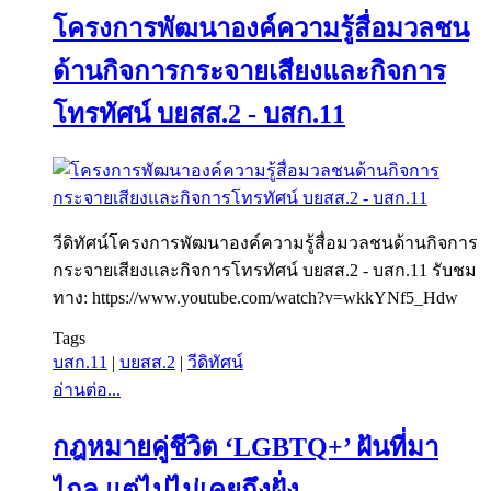
โครงการพัฒนาองค์ความรู้สื่อมวลชน
ด้านกิจการกระจายเสียงและกิจการ
โทรทัศน์ บยสส.2 - บสก.11
วีดิทัศน์โครงการพัฒนาองค์ความรู้สื่อมวลชนด้านกิจการ
กระจายเสียงและกิจการโทรทัศน์ บยสส.2 - บสก.11 รับชม
ทาง: https://www.youtube.com/watch?v=wkkYNf5_Hdw
Tags
บสก.11
|
บยสส.2
|
วีดิทัศน์
อ่านต่อ...
กฎหมายคู่ชีวิต ‘LGBTQ+’ ฝันที่มา
ไกล แต่ไปไม่เคยถึงฝั่ง