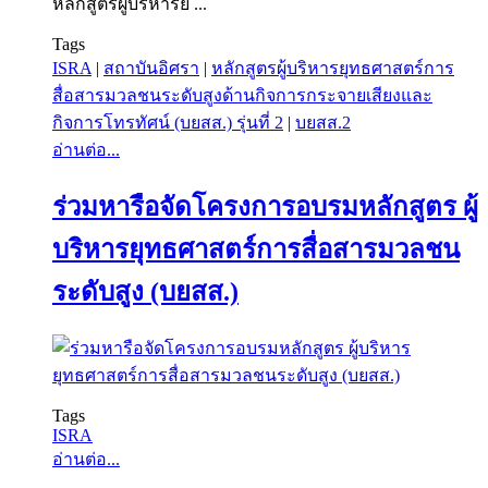
หลักสูตรผู้บริหารย ...
Tags
ISRA
|
สถาบันอิศรา
|
หลักสูตรผู้บริหารยุทธศาสตร์การ
สื่อสารมวลชนระดับสูงด้านกิจการกระจายเสียงและ
กิจการโทรทัศน์ (บยสส.) รุ่นที่ 2
|
บยสส.2
อ่านต่อ...
ร่วมหารือจัดโครงการอบรมหลักสูตร ผู้
บริหารยุทธศาสตร์การสื่อสารมวลชน
ระดับสูง (บยสส.)
Tags
ISRA
อ่านต่อ...