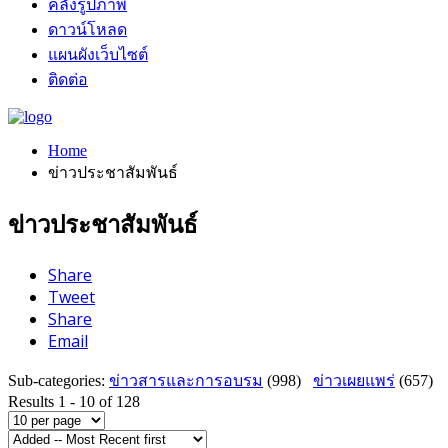
คลังรูปภาพ
ดาวน์โหลด
แผนผังเว็บไซต์
ติดต่อ
Home
ข่าวประชาสัมพันธ์
ข่าวประชาสัมพันธ์
Share
Tweet
Share
Email
Sub-categories
:
ข่าวสารและการอบรม
(998)
ข่าวเผยแพร่
(657)
Results 1 - 10 of 128