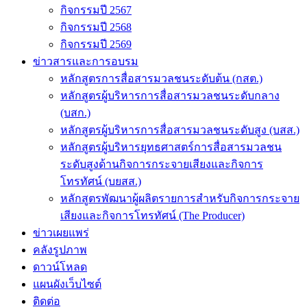
กิจกรรมปี 2567
กิจกรรมปี 2568
กิจกรรมปี 2569
ข่าวสารและการอบรม
หลักสูตรการสื่อสารมวลชนระดับต้น (กสต.)
หลักสูตรผู้บริหารการสื่อสารมวลชนระดับกลาง
(บสก.)
หลักสูตรผู้บริหารการสื่อสารมวลชนระดับสูง (บสส.)
หลักสูตรผู้บริหารยุทธศาสตร์การสื่อสารมวลชน
ระดับสูงด้านกิจการกระจายเสียงและกิจการ
โทรทัศน์ (บยสส.)
หลักสูตรพัฒนาผู้ผลิตรายการสำหรับกิจการกระจาย
เสียงและกิจการโทรทัศน์ (The Producer)
ข่าวเผยแพร่
คลังรูปภาพ
ดาวน์โหลด
แผนผังเว็บไซต์
ติดต่อ