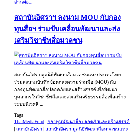
อ่านต่อ...
สถาบันอิศราฯ ลงนาม MOU กับกอง
ทุนสื่อฯ ร่วมขับเคลื่อนพัฒนาและส่ง
เสริมวิชาชีพสื่อมวลชน
สถาบันอิศรา มูลนิธิพัฒนาสื่อมวลชนแห่งประเทศไทย
ร่วมลงนามบันทึกข้อตกลงความร่วมมือ (MOU) กับ
กองทุนพัฒนาสื่อปลอดภัยและสร้างสรรค์เพื่อพัฒนา
บุคลากรในวิชาชีพสื่อและส่งเสริมจริยธรรมสื่อเพื่อสร้าง
ระบบนิเวศสื ...
Tags
ThaiMediaFund
|
กองทุนพัฒนาสื่อปลอดภัยและสร้างสรรค์
|
สถาบันอิศรา
|
สถาบันอิศรา มูลนิธิพัฒนาสื่อมวลชนแห่ง