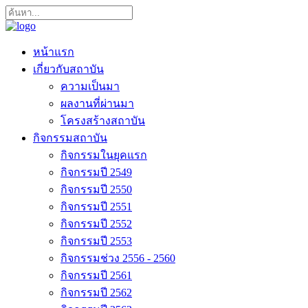
หน้าแรก
เกี่ยวกับสถาบัน
ความเป็นมา
ผลงานที่ผ่านมา
โครงสร้างสถาบัน
กิจกรรมสถาบัน
กิจกรรมในยุคแรก
กิจกรรมปี 2549
กิจกรรมปี 2550
กิจกรรมปี 2551
กิจกรรมปี 2552
กิจกรรมปี 2553
กิจกรรมช่วง 2556 - 2560
กิจกรรมปี 2561
กิจกรรมปี 2562