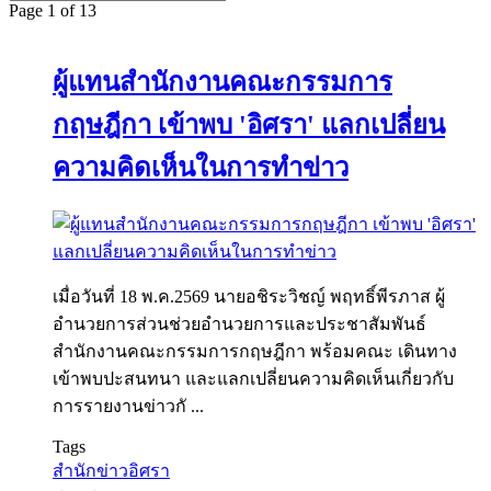
Page 1 of 13
ผู้แทนสำนักงานคณะกรรมการ
กฤษฎีกา เข้าพบ 'อิศรา' แลกเปลี่ยน
ความคิดเห็นในการทำข่าว
เมื่อวันที่ 18 พ.ค.2569 นายอชิระวิชญ์ พฤทธิ์พีรภาส ผู้
อำนวยการส่วนช่วยอำนวยการและประชาสัมพันธ์
สำนักงานคณะกรรมการกฤษฎีกา พร้อมคณะ เดินทาง
เข้าพบปะสนทนา และแลกเปลี่ยนความคิดเห็นเกี่ยวกับ
การรายงานข่าวกั ...
Tags
สำนักข่าวอิศรา