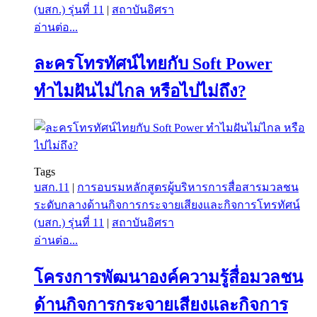
(บสก.) รุ่นที่ 11
|
สถาบันอิศรา
อ่านต่อ...
ละครโทรทัศน์ไทยกับ Soft Power
ทำไมฝันไม่ไกล หรือไปไม่ถึง?
Tags
บสก.11
|
การอบรมหลักสูตรผู้บริหารการสื่อสารมวลชน
ระดับกลางด้านกิจการกระจายเสียงและกิจการโทรทัศน์
(บสก.) รุ่นที่ 11
|
สถาบันอิศรา
อ่านต่อ...
โครงการพัฒนาองค์ความรู้สื่อมวลชน
ด้านกิจการกระจายเสียงและกิจการ