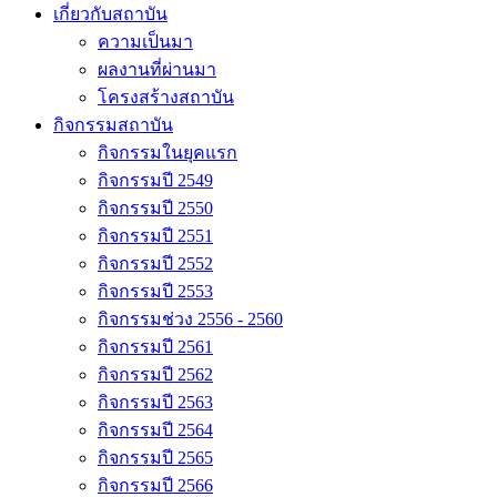
เกี่ยวกับสถาบัน
ความเป็นมา
ผลงานที่ผ่านมา
โครงสร้างสถาบัน
กิจกรรมสถาบัน
กิจกรรมในยุคแรก
กิจกรรมปี 2549
กิจกรรมปี 2550
กิจกรรมปี 2551
กิจกรรมปี 2552
กิจกรรมปี 2553
กิจกรรมช่วง 2556 - 2560
กิจกรรมปี 2561
กิจกรรมปี 2562
กิจกรรมปี 2563
กิจกรรมปี 2564
กิจกรรมปี 2565
กิจกรรมปี 2566