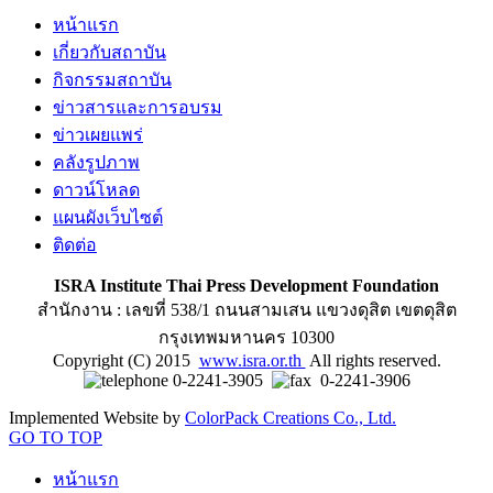
หน้าแรก
เกี่ยวกับสถาบัน
กิจกรรมสถาบัน
ข่าวสารและการอบรม
ข่าวเผยแพร่
คลังรูปภาพ
ดาวน์โหลด
แผนผังเว็บไซต์
ติดต่อ
ISRA Institute Thai Press Development Foundation
สำนักงาน : เลขที่ 538/1 ถนนสามเสน แขวงดุสิต เขตดุสิต
กรุงเทพมหานคร 10300
Copyright (C) 2015
www.isra.or.th
All rights reserved.
0-2241-3905
0-2241-3906
Implemented Website by
ColorPack Creations Co., Ltd.
GO TO TOP
หน้าแรก