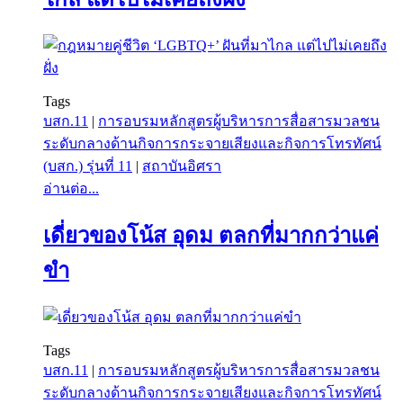
Tags
บสก.11
|
การอบรมหลักสูตรผู้บริหารการสื่อสารมวลชน
ระดับกลางด้านกิจการกระจายเสียงและกิจการโทรทัศน์
(บสก.) รุ่นที่ 11
|
สถาบันอิศรา
อ่านต่อ...
เดี่ยวของโน้ส อุดม ตลกที่มากกว่าแค่
ขำ
Tags
บสก.11
|
การอบรมหลักสูตรผู้บริหารการสื่อสารมวลชน
ระดับกลางด้านกิจการกระจายเสียงและกิจการโทรทัศน์