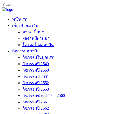
หน้าแรก
เกี่ยวกับสถาบัน
ความเป็นมา
ผลงานที่ผ่านมา
โครงสร้างสถาบัน
กิจกรรมสถาบัน
กิจกรรมในยุคแรก
กิจกรรมปี 2549
กิจกรรมปี 2550
กิจกรรมปี 2551
กิจกรรมปี 2552
กิจกรรมปี 2553
กิจกรรมช่วง 2556 - 2560
กิจกรรมปี 2561
กิจกรรมปี 2562