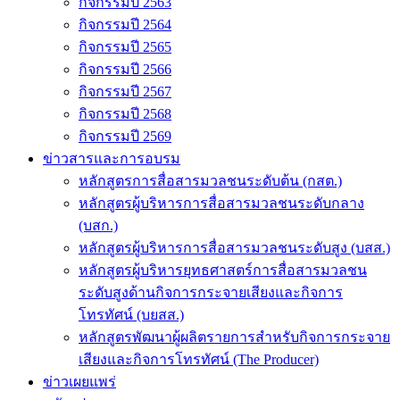
กิจกรรมปี 2563
กิจกรรมปี 2564
กิจกรรมปี 2565
กิจกรรมปี 2566
กิจกรรมปี 2567
กิจกรรมปี 2568
กิจกรรมปี 2569
ข่าวสารและการอบรม
หลักสูตรการสื่อสารมวลชนระดับต้น (กสต.)
หลักสูตรผู้บริหารการสื่อสารมวลชนระดับกลาง
(บสก.)
หลักสูตรผู้บริหารการสื่อสารมวลชนระดับสูง (บสส.)
หลักสูตรผู้บริหารยุทธศาสตร์การสื่อสารมวลชน
ระดับสูงด้านกิจการกระจายเสียงและกิจการ
โทรทัศน์ (บยสส.)
หลักสูตรพัฒนาผู้ผลิตรายการสำหรับกิจการกระจาย
เสียงและกิจการโทรทัศน์ (The Producer)
ข่าวเผยแพร่