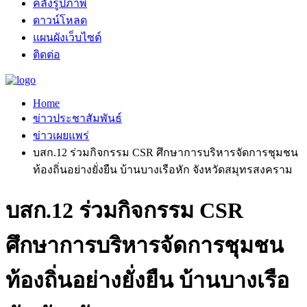
คลังรูปภาพ
ดาวน์โหลด
แผนผังเว็บไซต์
ติดต่อ
Home
ข่าวประชาสัมพันธ์
ข่าวเผยแพร่
บสก.12 ร่วมกิจกรรม CSR ศึกษาการบริหารจัดการชุมชน
ท้องถิ่นอย่างยั่งยืน บ้านบางเรือหัก จังหวัดสมุทรสงคราม
บสก.12 ร่วมกิจกรรม CSR
ศึกษาการบริหารจัดการชุมชน
ท้องถิ่นอย่างยั่งยืน บ้านบางเรือ