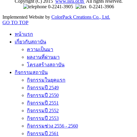
Copyright (C) 2015
www.isra.or.th
All rights reserved.
0-2241-3905
0-2241-3906
Implemented Website by
ColorPack Creations Co., Ltd.
GO TO TOP
หน้าแรก
เกี่ยวกับสถาบัน
ความเป็นมา
ผลงานที่ผ่านมา
โครงสร้างสถาบัน
กิจกรรมสถาบัน
กิจกรรมในยุคแรก
กิจกรรมปี 2549
กิจกรรมปี 2550
กิจกรรมปี 2551
กิจกรรมปี 2552
กิจกรรมปี 2553
กิจกรรมช่วง 2556 - 2560
กิจกรรมปี 2561