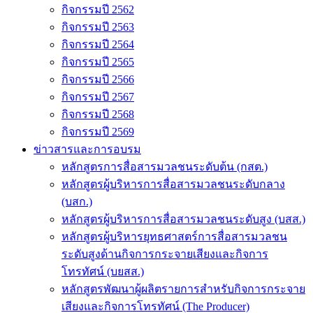
กิจกรรมปี 2562
กิจกรรมปี 2563
กิจกรรมปี 2564
กิจกรรมปี 2565
กิจกรรมปี 2566
กิจกรรมปี 2567
กิจกรรมปี 2568
กิจกรรมปี 2569
ข่าวสารและการอบรม
หลักสูตรการสื่อสารมวลชนระดับต้น (กสต.)
หลักสูตรผู้บริหารการสื่อสารมวลชนระดับกลาง
(บสก.)
หลักสูตรผู้บริหารการสื่อสารมวลชนระดับสูง (บสส.)
หลักสูตรผู้บริหารยุทธศาสตร์การสื่อสารมวลชน
ระดับสูงด้านกิจการกระจายเสียงและกิจการ
โทรทัศน์ (บยสส.)
หลักสูตรพัฒนาผู้ผลิตรายการสำหรับกิจการกระจาย
เสียงและกิจการโทรทัศน์ (The Producer)