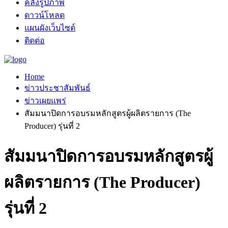
คลังรูปภาพ
ดาวน์โหลด
แผนผังเว็บไซต์
ติดต่อ
Home
ข่าวประชาสัมพันธ์
ข่าวเผยแพร่
สัมมนาปิดการอบรมหลักสูตรผู้ผลิตรายการ (The
Producer) รุ่นที่ 2
สัมมนาปิดการอบรมหลักสูตรผู้
ผลิตรายการ (The Producer)
รุ่นที่ 2