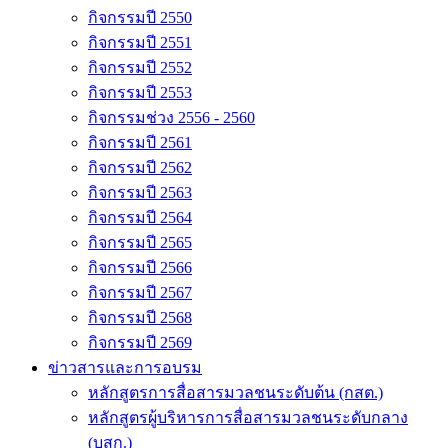
กิจกรรมปี 2550
กิจกรรมปี 2551
กิจกรรมปี 2552
กิจกรรมปี 2553
กิจกรรมช่วง 2556 - 2560
กิจกรรมปี 2561
กิจกรรมปี 2562
กิจกรรมปี 2563
กิจกรรมปี 2564
กิจกรรมปี 2565
กิจกรรมปี 2566
กิจกรรมปี 2567
กิจกรรมปี 2568
กิจกรรมปี 2569
ข่าวสารและการอบรม
หลักสูตรการสื่อสารมวลชนระดับต้น (กสต.)
หลักสูตรผู้บริหารการสื่อสารมวลชนระดับกลาง
(บสก.)