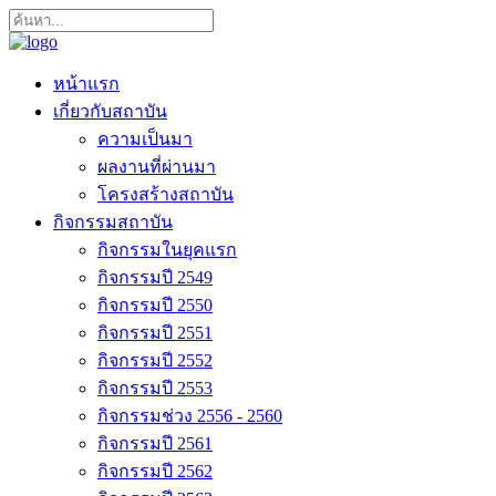
หน้าแรก
เกี่ยวกับสถาบัน
ความเป็นมา
ผลงานที่ผ่านมา
โครงสร้างสถาบัน
กิจกรรมสถาบัน
กิจกรรมในยุคแรก
กิจกรรมปี 2549
กิจกรรมปี 2550
กิจกรรมปี 2551
กิจกรรมปี 2552
กิจกรรมปี 2553
กิจกรรมช่วง 2556 - 2560
กิจกรรมปี 2561
กิจกรรมปี 2562