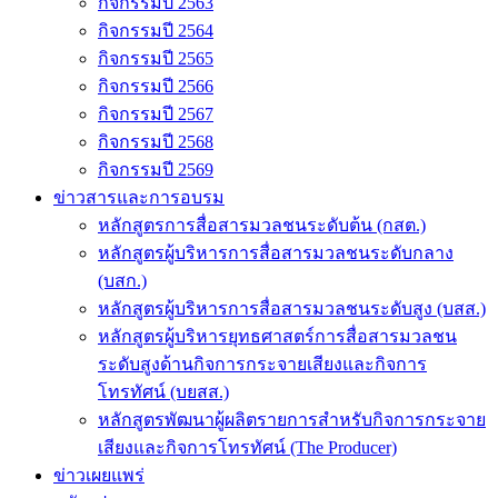
กิจกรรมปี 2563
กิจกรรมปี 2564
กิจกรรมปี 2565
กิจกรรมปี 2566
กิจกรรมปี 2567
กิจกรรมปี 2568
กิจกรรมปี 2569
ข่าวสารและการอบรม
หลักสูตรการสื่อสารมวลชนระดับต้น (กสต.)
หลักสูตรผู้บริหารการสื่อสารมวลชนระดับกลาง
(บสก.)
หลักสูตรผู้บริหารการสื่อสารมวลชนระดับสูง (บสส.)
หลักสูตรผู้บริหารยุทธศาสตร์การสื่อสารมวลชน
ระดับสูงด้านกิจการกระจายเสียงและกิจการ
โทรทัศน์ (บยสส.)
หลักสูตรพัฒนาผู้ผลิตรายการสำหรับกิจการกระจาย
เสียงและกิจการโทรทัศน์ (The Producer)
ข่าวเผยแพร่