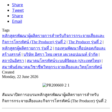
Share
Tweet
Share
Email
Tags
หลักสูตรพัฒนาผู้ผลิตรายการสำหรับกิจการกระจายเสียงและ
กิจการโทรทัศน์ (The Producer) รุ่นที่ 2
|
The Producer รุ่นที่ 2
|
หลักสูตรผู้ผลิตรายการ รุ่นที่ 2
|
กองทุนพัฒนาสื่อปลอดภัยและ
สร้างสรรค์
|
บริษัท อิศรา ไทย เพรส เดเวลอปเมนท์ จำกัด
|
สถาบันอิศรา
|
สมาคมโทรทัศน์ระบบดิจิตอล (ประเทศไทย)
|
สมาพันธ์สมาคมวิชาชีพวิทยุกระจายเสียงและวิทยุโทรทัศน์
Created
Monday, 22 June 2026
สัมมนาปิดการอบรมหลักสูตรพัฒนาผู้ผลิตรายการสำหรับ
กิจการกระจายเสียงและกิจการโทรทัศน์ (The Producer) รุ่นที่ 2