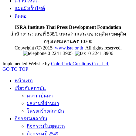
ดาวน์โหลด
แผนผังเว็บไซต์
ติดต่อ
ISRA Institute Thai Press Development Foundation
สำนักงาน : เลขที่ 538/1 ถนนสามเสน แขวงดุสิต เขตดุสิต
กรุงเทพมหานคร 10300
Copyright (C) 2015
www.isra.or.th
All rights reserved.
0-2241-3905
0-2241-3906
Implemented Website by
ColorPack Creations Co., Ltd.
GO TO TOP
หน้าแรก
เกี่ยวกับสถาบัน
ความเป็นมา
ผลงานที่ผ่านมา
โครงสร้างสถาบัน
กิจกรรมสถาบัน
กิจกรรมในยุคแรก
กิจกรรมปี 2549