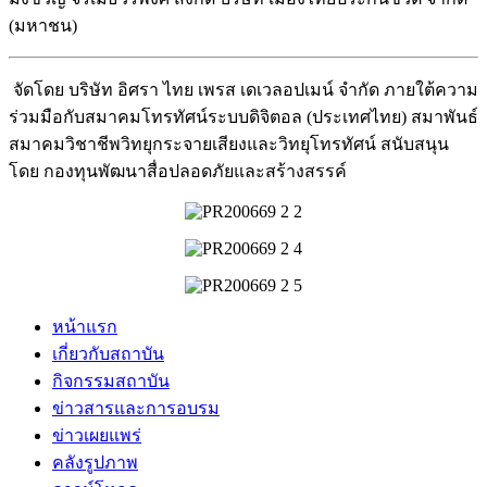
(มหาชน)
จัดโดย บริษัท อิศรา ไทย เพรส เดเวลอปเมน์ จำกัด ภายใต้ความ
ร่วมมือกับสมาคมโทรทัศน์ระบบดิจิตอล (ประเทศไทย) สมาพันธ์
สมาคมวิชาชีพวิทยุกระจายเสียงและวิทยุโทรทัศน์ สนับสนุน
โดย กองทุนพัฒนาสื่อปลอดภัยและสร้างสรรค์
หน้าแรก
เกี่ยวกับสถาบัน
กิจกรรมสถาบัน
ข่าวสารและการอบรม
ข่าวเผยแพร่
คลังรูปภาพ