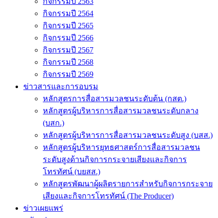
กิจกรรมปี 2563
กิจกรรมปี 2564
กิจกรรมปี 2565
กิจกรรมปี 2566
กิจกรรมปี 2567
กิจกรรมปี 2568
กิจกรรมปี 2569
ข่าวสารและการอบรม
หลักสูตรการสื่อสารมวลชนระดับต้น (กสต.)
หลักสูตรผู้บริหารการสื่อสารมวลชนระดับกลาง
(บสก.)
หลักสูตรผู้บริหารการสื่อสารมวลชนระดับสูง (บสส.)
หลักสูตรผู้บริหารยุทธศาสตร์การสื่อสารมวลชน
ระดับสูงด้านกิจการกระจายเสียงและกิจการ
โทรทัศน์ (บยสส.)
หลักสูตรพัฒนาผู้ผลิตรายการสำหรับกิจการกระจาย
เสียงและกิจการโทรทัศน์ (The Producer)
ข่าวเผยแพร่