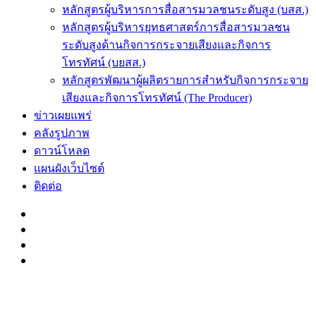
หลักสูตรผู้บริหารการสื่อสารมวลชนระดับสูง (บสส.)
หลักสูตรผู้บริหารยุทธศาสตร์การสื่อสารมวลชน
ระดับสูงด้านกิจการกระจายเสียงและกิจการ
โทรทัศน์ (บยสส.)
หลักสูตรพัฒนาผู้ผลิตรายการสำหรับกิจการกระจาย
เสียงและกิจการโทรทัศน์ (The Producer)
ข่าวเผยแพร่
คลังรูปภาพ
ดาวน์โหลด
แผนผังเว็บไซต์
ติดต่อ