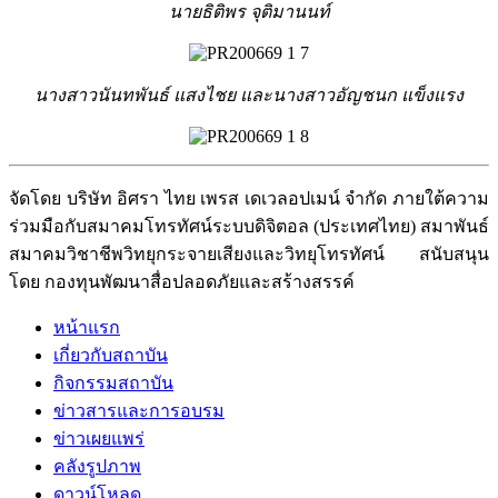
นายธิติพร จุติมานนท์
นางสาวนันทพันธ์ แสงไชย และนางสาวอัญชนก แข็งแรง
จัดโดย บริษัท อิศรา ไทย เพรส เดเวลอปเมน์ จำกัด ภายใต้ความ
ร่วมมือกับสมาคมโทรทัศน์ระบบดิจิตอล (ประเทศไทย) สมาพันธ์
สมาคมวิชาชีพวิทยุกระจายเสียงและวิทยุโทรทัศน์ สนับสนุน
โดย กองทุนพัฒนาสื่อปลอดภัยและสร้างสรรค์
หน้าแรก
เกี่ยวกับสถาบัน
กิจกรรมสถาบัน
ข่าวสารและการอบรม
ข่าวเผยแพร่
คลังรูปภาพ
ดาวน์โหลด