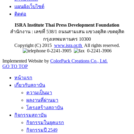
แผนผังเว็บไซต์
ติดต่อ
ISRA Institute Thai Press Development Foundation
สำนักงาน : เลขที่ 538/1 ถนนสามเสน แขวงดุสิต เขตดุสิต
กรุงเทพมหานคร 10300
Copyright (C) 2015
www.isra.or.th
All rights reserved.
0-2241-3905
0-2241-3906
Implemented Website by
ColorPack Creations Co., Ltd.
GO TO TOP
หน้าแรก
เกี่ยวกับสถาบัน
ความเป็นมา
ผลงานที่ผ่านมา
โครงสร้างสถาบัน
กิจกรรมสถาบัน
กิจกรรมในยุคแรก
กิจกรรมปี 2549