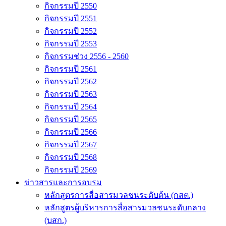
กิจกรรมปี 2550
กิจกรรมปี 2551
กิจกรรมปี 2552
กิจกรรมปี 2553
กิจกรรมช่วง 2556 - 2560
กิจกรรมปี 2561
กิจกรรมปี 2562
กิจกรรมปี 2563
กิจกรรมปี 2564
กิจกรรมปี 2565
กิจกรรมปี 2566
กิจกรรมปี 2567
กิจกรรมปี 2568
กิจกรรมปี 2569
ข่าวสารและการอบรม
หลักสูตรการสื่อสารมวลชนระดับต้น (กสต.)
หลักสูตรผู้บริหารการสื่อสารมวลชนระดับกลาง
(บสก.)