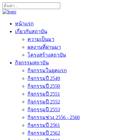
หน้าแรก
เกี่ยวกับสถาบัน
ความเป็นมา
ผลงานที่ผ่านมา
โครงสร้างสถาบัน
กิจกรรมสถาบัน
กิจกรรมในยุคแรก
กิจกรรมปี 2549
กิจกรรมปี 2550
กิจกรรมปี 2551
กิจกรรมปี 2552
กิจกรรมปี 2553
กิจกรรมช่วง 2556 - 2560
กิจกรรมปี 2561
กิจกรรมปี 2562