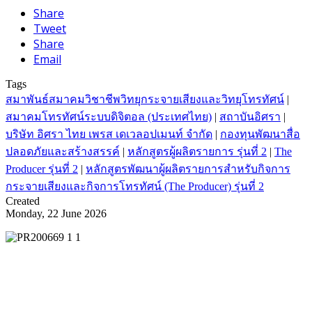
Share
Tweet
Share
Email
Tags
สมาพันธ์สมาคมวิชาชีพวิทยุกระจายเสียงและวิทยุโทรทัศน์
|
สมาคมโทรทัศน์ระบบดิจิตอล (ประเทศไทย)
|
สถาบันอิศรา
|
บริษัท อิศรา ไทย เพรส เดเวลอปเมนท์ จำกัด
|
กองทุนพัฒนาสื่อ
ปลอดภัยและสร้างสรรค์
|
หลักสูตรผู้ผลิตรายการ รุ่นที่ 2
|
The
Producer รุ่นที่ 2
|
หลักสูตรพัฒนาผู้ผลิตรายการสำหรับกิจการ
กระจายเสียงและกิจการโทรทัศน์ (The Producer) รุ่นที่ 2
Created
Monday, 22 June 2026