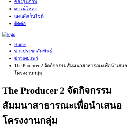
คลังรูปภาพ
ดาวน์โหลด
แผนผังเว็บไซต์
ติดต่อ
Home
ข่าวประชาสัมพันธ์
ข่าวเผยแพร่
The Producer 2 จัดกิจกรรมสัมมนาสาธารณะเพื่อนำเสนอ
โครงงานกลุ่ม
The Producer 2 จัดกิจกรรม
สัมมนาสาธารณะเพื่อนำเสนอ
โครงงานกลุ่ม