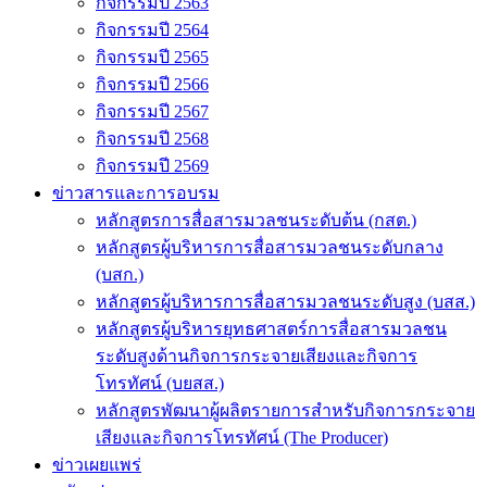
กิจกรรมปี 2563
กิจกรรมปี 2564
กิจกรรมปี 2565
กิจกรรมปี 2566
กิจกรรมปี 2567
กิจกรรมปี 2568
กิจกรรมปี 2569
ข่าวสารและการอบรม
หลักสูตรการสื่อสารมวลชนระดับต้น (กสต.)
หลักสูตรผู้บริหารการสื่อสารมวลชนระดับกลาง
(บสก.)
หลักสูตรผู้บริหารการสื่อสารมวลชนระดับสูง (บสส.)
หลักสูตรผู้บริหารยุทธศาสตร์การสื่อสารมวลชน
ระดับสูงด้านกิจการกระจายเสียงและกิจการ
โทรทัศน์ (บยสส.)
หลักสูตรพัฒนาผู้ผลิตรายการสำหรับกิจการกระจาย
เสียงและกิจการโทรทัศน์ (The Producer)
ข่าวเผยแพร่