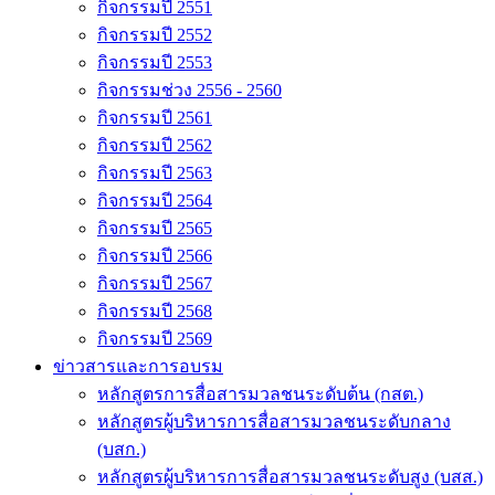
กิจกรรมปี 2551
กิจกรรมปี 2552
กิจกรรมปี 2553
กิจกรรมช่วง 2556 - 2560
กิจกรรมปี 2561
กิจกรรมปี 2562
กิจกรรมปี 2563
กิจกรรมปี 2564
กิจกรรมปี 2565
กิจกรรมปี 2566
กิจกรรมปี 2567
กิจกรรมปี 2568
กิจกรรมปี 2569
ข่าวสารและการอบรม
หลักสูตรการสื่อสารมวลชนระดับต้น (กสต.)
หลักสูตรผู้บริหารการสื่อสารมวลชนระดับกลาง
(บสก.)
หลักสูตรผู้บริหารการสื่อสารมวลชนระดับสูง (บสส.)