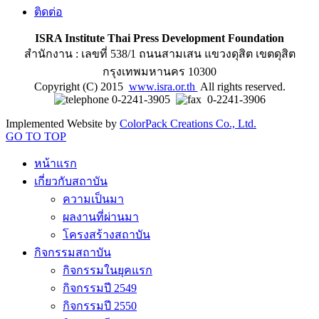
ติดต่อ
ISRA Institute Thai Press Development Foundation
สำนักงาน : เลขที่ 538/1 ถนนสามเสน แขวงดุสิต เขตดุสิต
กรุงเทพมหานคร 10300
Copyright (C) 2015
www.isra.or.th
All rights reserved.
0-2241-3905
0-2241-3906
Implemented Website by
ColorPack Creations Co., Ltd.
GO TO TOP
หน้าแรก
เกี่ยวกับสถาบัน
ความเป็นมา
ผลงานที่ผ่านมา
โครงสร้างสถาบัน
กิจกรรมสถาบัน
กิจกรรมในยุคแรก
กิจกรรมปี 2549
กิจกรรมปี 2550