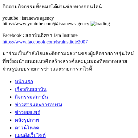
ติดตามกิจกรรมทั้งหมดได้ผ่านช่องทางออนไลน์
youtube : isranews agency
https://www.youtube.com/@isranewsagency
Facebook : สถาบันอิศรา-Isra Institute
https://www.facebook.com/israinstitute2007
มาร่วมเป็นกำลังใจและติดตามผลงานของผู้ผลิตรายการรุ่นใหม่
ที่พร้อมนำเสนอแนวคิดสร้างสรรค์และมุมมองที่หลากหลาย
ผ่านรูปแบบรายการข่าวและรายการวาไรตี้
หน้าแรก
เกี่ยวกับสถาบัน
กิจกรรมสถาบัน
ข่าวสารและการอบรม
ข่าวเผยแพร่
คลังรูปภาพ
ดาวน์โหลด
แผนผังเว็บไซต์