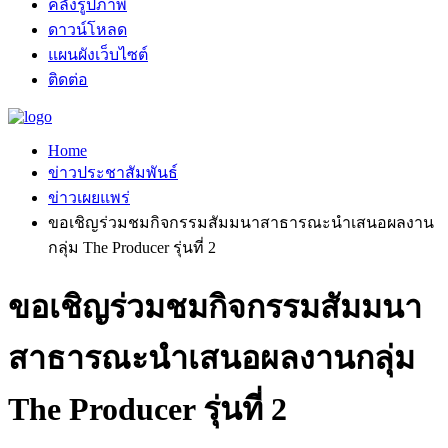
คลังรูปภาพ
ดาวน์โหลด
แผนผังเว็บไซต์
ติดต่อ
Home
ข่าวประชาสัมพันธ์
ข่าวเผยแพร่
ขอเชิญร่วมชมกิจกรรมสัมมนาสาธารณะนำเสนอผลงาน
กลุ่ม The Producer รุ่นที่ 2
ขอเชิญร่วมชมกิจกรรมสัมมนา
สาธารณะนำเสนอผลงานกลุ่ม
The Producer รุ่นที่ 2