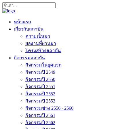
หน้าแรก
เกี่ยวกับสถาบัน
ความเป็นมา
ผลงานที่ผ่านมา
โครงสร้างสถาบัน
กิจกรรมสถาบัน
กิจกรรมในยุคแรก
กิจกรรมปี 2549
กิจกรรมปี 2550
กิจกรรมปี 2551
กิจกรรมปี 2552
กิจกรรมปี 2553
กิจกรรมช่วง 2556 - 2560
กิจกรรมปี 2561
กิจกรรมปี 2562