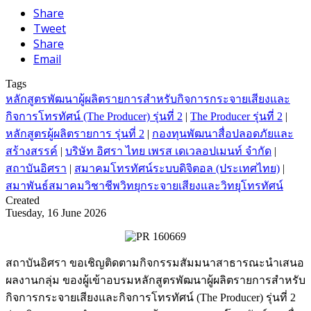
Share
Tweet
Share
Email
Tags
หลักสูตรพัฒนาผู้ผลิตรายการสำหรับกิจการกระจายเสียงและ
กิจการโทรทัศน์ (The Producer) รุ่นที่ 2
|
The Producer รุ่นที่ 2
|
หลักสูตรผู้ผลิตรายการ รุ่นที่ 2
|
กองทุนพัฒนาสื่อปลอดภัยและ
สร้างสรรค์
|
บริษัท อิศรา ไทย เพรส เดเวลอปเมนท์ จำกัด
|
สถาบันอิศรา
|
สมาคมโทรทัศน์ระบบดิจิตอล (ประเทศไทย)
|
สมาพันธ์สมาคมวิชาชีพวิทยุกระจายเสียงและวิทยุโทรทัศน์
Created
Tuesday, 16 June 2026
สถาบันอิศรา ขอเชิญติดตามกิจกรรมสัมมนาสาธารณะนำเสนอ
ผลงานกลุ่ม ของผู้เข้าอบรมหลักสูตรพัฒนาผู้ผลิตรายการสำหรับ
กิจการกระจายเสียงและกิจการโทรทัศน์ (The Producer) รุ่นที่ 2