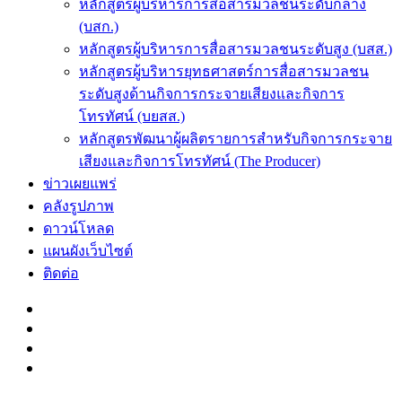
หลักสูตรผู้บริหารการสื่อสารมวลชนระดับกลาง
(บสก.)
หลักสูตรผู้บริหารการสื่อสารมวลชนระดับสูง (บสส.)
หลักสูตรผู้บริหารยุทธศาสตร์การสื่อสารมวลชน
ระดับสูงด้านกิจการกระจายเสียงและกิจการ
โทรทัศน์ (บยสส.)
หลักสูตรพัฒนาผู้ผลิตรายการสำหรับกิจการกระจาย
เสียงและกิจการโทรทัศน์ (The Producer)
ข่าวเผยแพร่
คลังรูปภาพ
ดาวน์โหลด
แผนผังเว็บไซต์
ติดต่อ