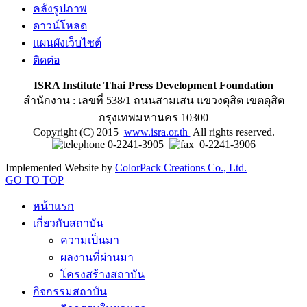
คลังรูปภาพ
ดาวน์โหลด
แผนผังเว็บไซต์
ติดต่อ
ISRA Institute Thai Press Development Foundation
สำนักงาน : เลขที่ 538/1 ถนนสามเสน แขวงดุสิต เขตดุสิต
กรุงเทพมหานคร 10300
Copyright (C) 2015
www.isra.or.th
All rights reserved.
0-2241-3905
0-2241-3906
Implemented Website by
ColorPack Creations Co., Ltd.
GO TO TOP
หน้าแรก
เกี่ยวกับสถาบัน
ความเป็นมา
ผลงานที่ผ่านมา
โครงสร้างสถาบัน
กิจกรรมสถาบัน