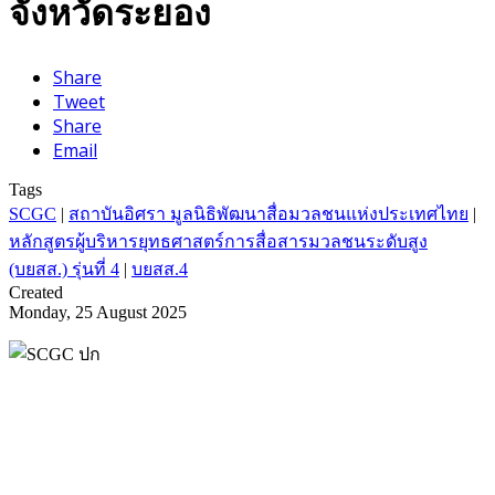
จังหวัดระยอง
Share
Tweet
Share
Email
Tags
SCGC
|
สถาบันอิศรา มูลนิธิพัฒนาสื่อมวลชนแห่งประเทศไทย
|
หลักสูตรผู้บริหารยุทธศาสตร์การสื่อสารมวลชนระดับสูง
(บยสส.) รุ่นที่ 4
|
บยสส.4
Created
Monday, 25 August 2025