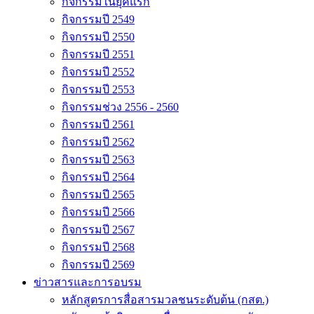
กิจกรรมในยุคแรก
กิจกรรมปี 2549
กิจกรรมปี 2550
กิจกรรมปี 2551
กิจกรรมปี 2552
กิจกรรมปี 2553
กิจกรรมช่วง 2556 - 2560
กิจกรรมปี 2561
กิจกรรมปี 2562
กิจกรรมปี 2563
กิจกรรมปี 2564
กิจกรรมปี 2565
กิจกรรมปี 2566
กิจกรรมปี 2567
กิจกรรมปี 2568
กิจกรรมปี 2569
ข่าวสารและการอบรม
หลักสูตรการสื่อสารมวลชนระดับต้น (กสต.)