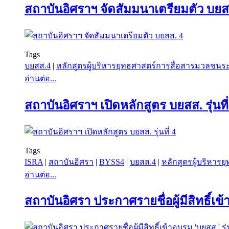
สถาบันอิศราฯ จัดสัมมนาเตรียมตัว บยส
Tags
บยสส.4
|
หลักสูตรผู้บริหารยุทธศาสตร์การสื่อสารมวลชนระดับ
อ่านต่อ...
สถาบันอิศราฯ เปิดหลักสูตร บยสส. รุ่นที่
Tags
ISRA
|
สถาบันอิศรา
|
BYSS4
|
บยสส.4
|
หลักสูตรผู้บริหารย
อ่านต่อ...
สถาบันอิศรา ประกาศรายชื่อผู้มีสิทธิ์เข้