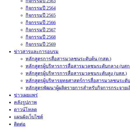
กิจกรรมปี 2563
กิจกรรมปี 2564
กิจกรรมปี 2565
กิจกรรมปี 2566
กิจกรรมปี 2567
กิจกรรมปี 2568
กิจกรรมปี 2569
ข่าวสารและการอบรม
หลักสูตรการสื่อสารมวลชนระดับต้น (กสต.)
หลักสูตรผู้บริหารการสื่อสารมวลชนระดับกลาง (บสก
หลักสูตรผู้บริหารการสื่อสารมวลชนระดับสูง (บสส.)
หลักสูตรผู้บริหารยุทธศาสตร์การสื่อสารมวลชนระดั
หลักสูตรพัฒนาผู้ผลิตรายการสำหรับกิจการกระจายเสี
ข่าวเผยแพร่
คลังรูปภาพ
ดาวน์โหลด
แผนผังเว็บไซต์
ติดต่อ