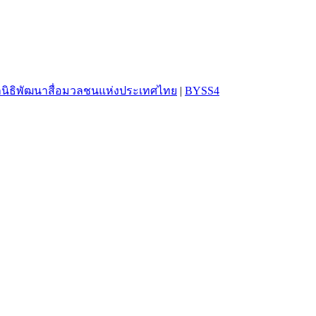
ลนิธิพัฒนาสื่อมวลชนแห่งประเทศไทย
|
BYSS4