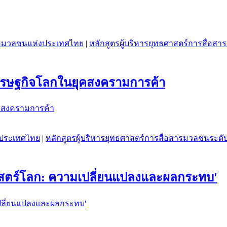
ื่อมวลชนแห่งประเทศไทย
|
หลักสูตรผู้บริหารยุทธศาสตร์การสื่อสารม
ศรษฐกิจโลกในยุคสงครามการค้า
่งประเทศไทย
|
หลักสูตรผู้บริหารยุทธศาสตร์การสื่อสารมวลชนระดับสูง
ฐศาสตร์โลก: ความเปลี่ยนแปลงและผลกระทบ'