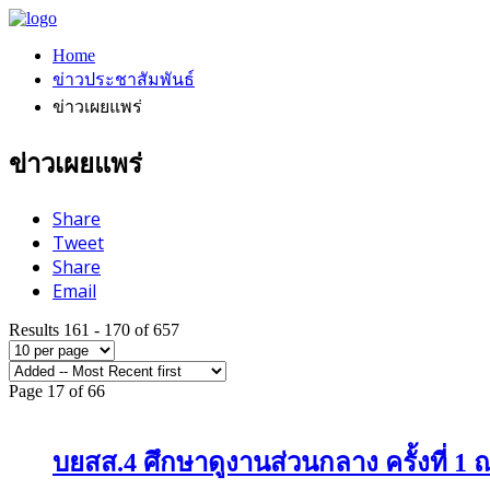
Home
ข่าวประชาสัมพันธ์
ข่าวเผยแพร่
ข่าวเผยแพร่
Share
Tweet
Share
Email
Results 161 - 170 of 657
Page 17 of 66
บยสส.4 ศึกษาดูงานส่วนกลาง ครั้งที่ 1 ณ