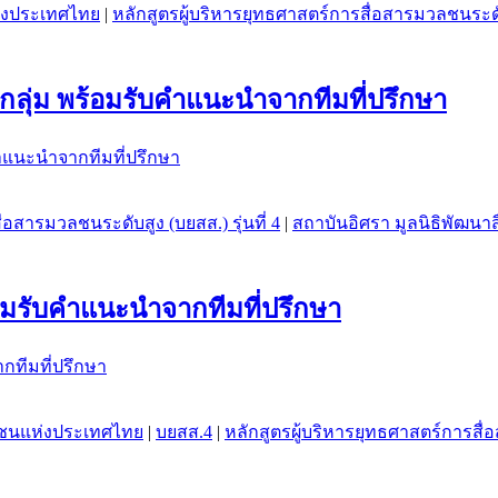
ห่งประเทศไทย
|
หลักสูตรผู้บริหารยุทธศาสตร์การสื่อสารมวลชนระดับส
ลุ่ม พร้อมรับคำแนะนำจากทีมที่ปรึกษา
่อสารมวลชนระดับสูง (บยสส.) รุ่นที่ 4
|
สถาบันอิศรา มูลนิธิพัฒน
อมรับคำแนะนำจากทีมที่ปรึกษา
วลชนแห่งประเทศไทย
|
บยสส.4
|
หลักสูตรผู้บริหารยุทธศาสตร์การสื่อ