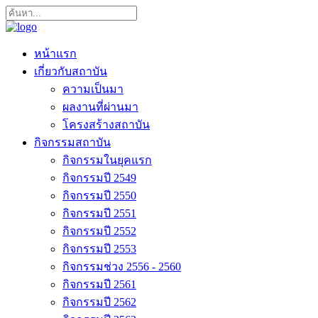
หน้าแรก
เกี่ยวกับสถาบัน
ความเป็นมา
ผลงานที่ผ่านมา
โครงสร้างสถาบัน
กิจกรรมสถาบัน
กิจกรรมในยุคแรก
กิจกรรมปี 2549
กิจกรรมปี 2550
กิจกรรมปี 2551
กิจกรรมปี 2552
กิจกรรมปี 2553
กิจกรรมช่วง 2556 - 2560
กิจกรรมปี 2561
กิจกรรมปี 2562