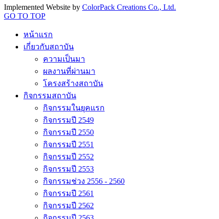
Implemented Website by
ColorPack Creations Co., Ltd.
GO TO TOP
หน้าแรก
เกี่ยวกับสถาบัน
ความเป็นมา
ผลงานที่ผ่านมา
โครงสร้างสถาบัน
กิจกรรมสถาบัน
กิจกรรมในยุคแรก
กิจกรรมปี 2549
กิจกรรมปี 2550
กิจกรรมปี 2551
กิจกรรมปี 2552
กิจกรรมปี 2553
กิจกรรมช่วง 2556 - 2560
กิจกรรมปี 2561
กิจกรรมปี 2562
กิจกรรมปี 2563