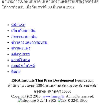
อำนวยการเขตพื้นที่ภาคใต้ สำนักงานส่งเสริมเศรษฐกิจดิจิทัล
ให้การต้อนรับ เมื่อวันเสาร์ที่ 30 มีนาคม 2562
หน้าแรก
เกี่ยวกับสถาบัน
กิจกรรมสถาบัน
ข่าวสารและการอบรม
ข่าวเผยแพร่
คลังรูปภาพ
ดาวน์โหลด
แผนผังเว็บไซต์
ติดต่อ
ISRA Institute Thai Press Development Foundation
สำนักงาน : เลขที่ 538/1 ถนนสามเสน แขวงดุสิต เขตดุสิต
กรุงเทพมหานคร 10300
Copyright (C) 2015
www.isra.or.th
All rights reserved.
0-2241-3905
0-2241-3906