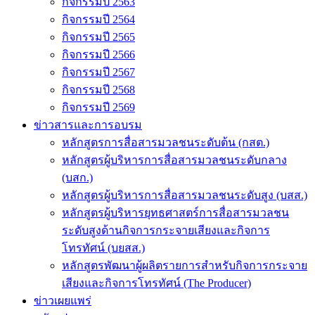
กิจกรรมปี 2563
กิจกรรมปี 2564
กิจกรรมปี 2565
กิจกรรมปี 2566
กิจกรรมปี 2567
กิจกรรมปี 2568
กิจกรรมปี 2569
ข่าวสารและการอบรม
หลักสูตรการสื่อสารมวลชนระดับต้น (กสต.)
หลักสูตรผู้บริหารการสื่อสารมวลชนระดับกลาง
(บสก.)
หลักสูตรผู้บริหารการสื่อสารมวลชนระดับสูง (บสส.)
หลักสูตรผู้บริหารยุทธศาสตร์การสื่อสารมวลชน
ระดับสูงด้านกิจการกระจายเสียงและกิจการ
โทรทัศน์ (บยสส.)
หลักสูตรพัฒนาผู้ผลิตรายการสำหรับกิจการกระจาย
เสียงและกิจการโทรทัศน์ (The Producer)
ข่าวเผยแพร่