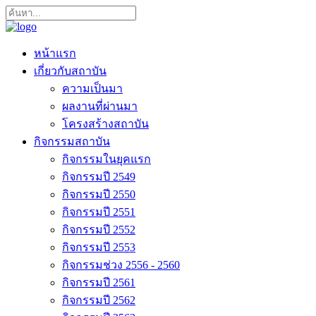
หน้าแรก
เกี่ยวกับสถาบัน
ความเป็นมา
ผลงานที่ผ่านมา
โครงสร้างสถาบัน
กิจกรรมสถาบัน
กิจกรรมในยุคแรก
กิจกรรมปี 2549
กิจกรรมปี 2550
กิจกรรมปี 2551
กิจกรรมปี 2552
กิจกรรมปี 2553
กิจกรรมช่วง 2556 - 2560
กิจกรรมปี 2561
กิจกรรมปี 2562