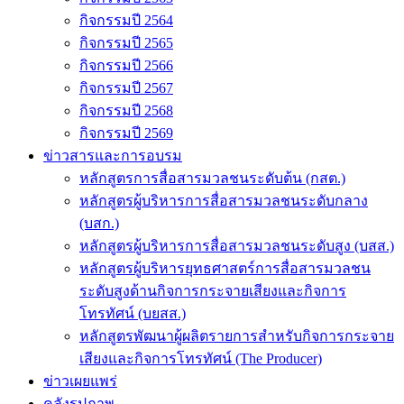
กิจกรรมปี 2564
กิจกรรมปี 2565
กิจกรรมปี 2566
กิจกรรมปี 2567
กิจกรรมปี 2568
กิจกรรมปี 2569
ข่าวสารและการอบรม
หลักสูตรการสื่อสารมวลชนระดับต้น (กสต.)
หลักสูตรผู้บริหารการสื่อสารมวลชนระดับกลาง
(บสก.)
หลักสูตรผู้บริหารการสื่อสารมวลชนระดับสูง (บสส.)
หลักสูตรผู้บริหารยุทธศาสตร์การสื่อสารมวลชน
ระดับสูงด้านกิจการกระจายเสียงและกิจการ
โทรทัศน์ (บยสส.)
หลักสูตรพัฒนาผู้ผลิตรายการสำหรับกิจการกระจาย
เสียงและกิจการโทรทัศน์ (The Producer)
ข่าวเผยแพร่
คลังรูปภาพ