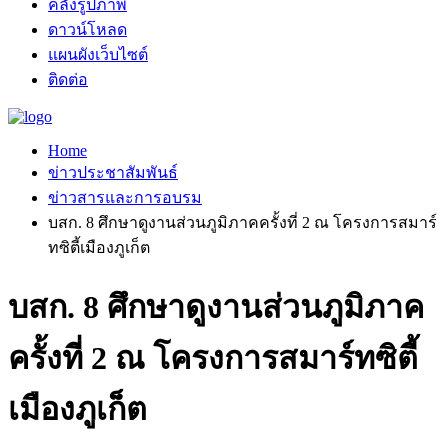
คลังรูปภาพ
ดาวน์โหลด
แผนผังเว็บไซต์
ติดต่อ
Home
ข่าวประชาสัมพันธ์
ข่าวสารและการอบรม
บสก. 8 ศึกษาดูงานส่วนภูมิภาคครั้งที่ 2 ณ โครงการสมาร์
ทซิตี้เมืองภูเก็ต
บสก. 8 ศึกษาดูงานส่วนภูมิภาค
ครั้งที่ 2 ณ โครงการสมาร์ทซิตี้
เมืองภูเก็ต