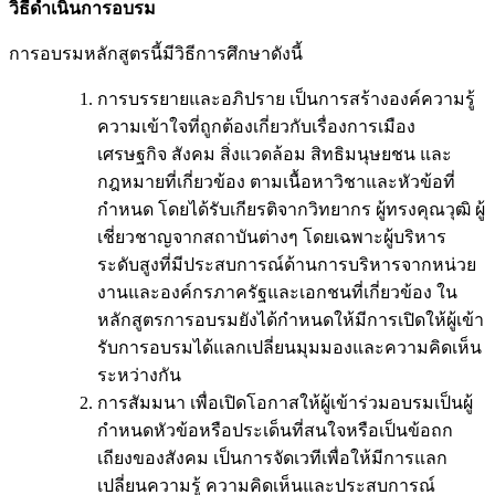
วิธีดำเนินการอบรม
การอบรมหลักสูตรนี้มีวิธีการศึกษาดังนี้
การบรรยายและอภิปราย เป็นการสร้างองค์ความรู้
ความเข้าใจที่ถูกต้องเกี่ยวกับเรื่องการเมือง
เศรษฐกิจ สังคม สิ่งแวดล้อม สิทธิมนุษยชน และ
กฎหมายที่เกี่ยวข้อง ตามเนื้อหาวิชาและหัวข้อที่
กำหนด โดยได้รับเกียรติจากวิทยากร ผู้ทรงคุณวุฒิ ผู้
เชี่ยวชาญจากสถาบันต่างๆ โดยเฉพาะผู้บริหาร
ระดับสูงที่มีประสบการณ์ด้านการบริหารจากหน่วย
งานและองค์กรภาครัฐและเอกชนที่เกี่ยวข้อง ใน
หลักสูตรการอบรมยังได้กำหนดให้มีการเปิดให้ผู้เข้า
รับการอบรมได้แลกเปลี่ยนมุมมองและความคิดเห็น
ระหว่างกัน
การสัมมนา เพื่อเปิดโอกาสให้ผู้เข้าร่วมอบรมเป็นผู้
กำหนดหัวข้อหรือประเด็นที่สนใจหรือเป็นข้อถก
เถียงของสังคม เป็นการจัดเวทีเพื่อให้มีการแลก
เปลี่ยนความรู้ ความคิดเห็นและประสบการณ์