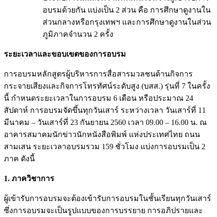
อบรมด้วยกัน แบ่งเป็น 2 ส่วน คือ การศึกษาดูงานใน
ส่วนกลางหรือกรุงเทพฯ และการศึกษาดูงานในส่วน
ภูมิภาคจำนวน 2 ครั้ง
ระยะเวลาและขอบเขตของการอบรม
การอบรมหลักสูตรผู้บริหารการสื่อสารมวลชนด้านกิจการ
กระจายเสียงและกิจการโทรทัศน์ระดับสูง (บสส.) รุ่นที่ 7 ในครั้ง
นี้ กำหนดระยะเวลาในการอบรม 6 เดือน หรือประมาณ 24
สัปดาห์ การอบรมจัดขึ้นทุกวันเสาร์ ระหว่างเวลา วันเสาร์ที่ 11
มีนาคม – วันเสาร์ที่ 23 กันยายน 2560 เวลา 09.00 – 16.00 น. ณ
อาคารสมาคมนักข่าวนักหนังสือพิมพ์ แห่งประเทศไทย ถนน
สามเสน ระยะเวลาอบรมรวม 159 ชั่วโมง แบ่งการอบรมเป็น 2
ภาค ดังนี้
1. ภาควิชาการ
ผู้เข้ารับการอบรมจะต้องเข้ารับการอบรมในชั้นเรียนทุกวันเสาร์
ซึ่งการอบรมจะเป็นรูปแบบของการบรรยาย การอภิปรายและ