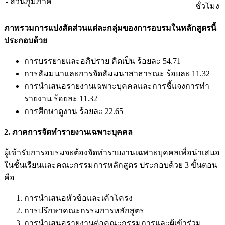
- ส่วนภูมิภาค
ชั่วโมง
ภาพรวมการแบ่งสัดส่วนแต่ละกลุ่มของการอบรมในหลักสูตรนี้
ประกอบด้วย
การบรรยายและอภิปราย คิดเป็น ร้อยละ 54.71
การสัมมนาและการจัดสัมมนาสาธารณะ ร้อยละ 11.32
การนำเสนอรายงานเฉพาะบุคคลและการชี้แจงการทำ
รายงาน ร้อยละ 11.32
การศึกษาดูงาน ร้อยละ 22.65
2. ภาคการจัดทำรายงานเฉพาะบุคคล
ผู้เข้ารับการอบรมจะต้องจัดทำรายงานเฉพาะบุคคลเพื่อนำเสนอ
ในชั้นเรียนและคณะกรรมการหลักสูตร ประกอบด้วย 3 ขั้นตอน
คือ
การนำเสนอหัวข้อและเค้าโครง
การปรึกษาคณะกรรมการหลักสูตร
การนำเสนอรายงานต่อคณะกรรมการและผู้เข้าร่วม