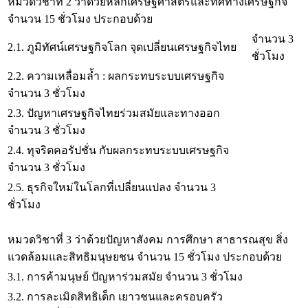
หมวดวิชาที่ 2 ว่าด้วยหลักเศรษฐศาสตร์และทิศทางเศรษฐกิจ
จำนวน 15 ชั่วโมง ประกอบด้วย
จำนวน 3
2.1. ภูมิทัศน์เศรษฐกิจโลก จุดเปลี่ยนเศรษฐกิจไทย
ชั่วโมง
2.2. ความเหลื่อมล้ำ : ผลกระทบระบบเศรษฐกิจ
จำนวน 3 ชั่วโมง
2.3. ปัญหาเศรษฐกิจไทยร่วมสมัยและทางออก
จำนวน 3 ชั่วโมง
2.4. ทุจริตคอรัปชั่น กับผลกระทบระบบเศรษฐกิจ
จำนวน 3 ชั่วโมง
2.5. ธุรกิจใหม่ในโลกที่เปลี่ยนแปลง จำนวน 3
ชั่วโมง
หมวดวิชาที่ 3 ว่าด้วยปัญหาสังคม การศึกษา สาธารณสุข สิ่ง
แวดล้อมและสิทธิมนุษยชน จำนวน 15 ชั่วโมง ประกอบด้วย
3.1. การค้ามนุษย์ ปัญหาร่วมสมัย จำนวน 3 ชั่วโมง
3.2. การละเมิดสิทธิเด็ก เยาวชนและครอบครัว