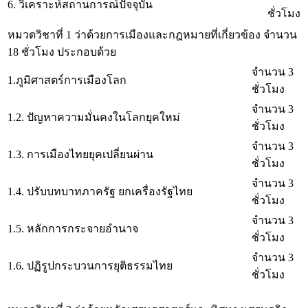
6. วิเคราะห์สถานการณ์ปัจจุบัน
ชั่วโมง
หมวดวิชาที่ 1 ว่าด้วยการเมืองและกฎหมายที่เกี่ยวข้อง จำนวน
18 ชั่วโมง ประกอบด้วย
จำนวน 3
1.ภูมิศาสตร์การเมืองโลก
ชั่วโมง
จำนวน 3
1.2. ปัญหาความมั่นคงในโลกยุคใหม่
ชั่วโมง
จำนวน 3
1.3. การเมืองไทยยุคเปลี่ยนผ่าน
ชั่วโมง
จำนวน 3
1.4. ปรับบทบาทภาครัฐ ยกเครื่องรัฐไทย
ชั่วโมง
จำนวน 3
1.5. หลักการกระจายอำนาจ
ชั่วโมง
จำนวน 3
1.6. ปฏิรูปกระบวนการยุติธรรมไทย
ชั่วโมง