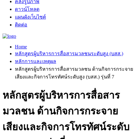
คลังรูปภาพ
ดาวน์โหลด
แผนผังเว็บไซต์
ติดต่อ
Home
หลักสูตรผู้บริหารการสื่อสารมวลชนระดับสูง (บสส.)
หลักการและเหตุผล
หลักสูตรผู้บริหารการสื่อสารมวลชน ด้านกิจการกระจาย
เสียงและกิจการโทรทัศน์ระดับสูง (บสส.) รุ่นที่ 7
หลักสูตรผู้บริหารการสื่อสาร
มวลชน ด้านกิจการกระจาย
เสียงและกิจการโทรทัศน์ระดับ