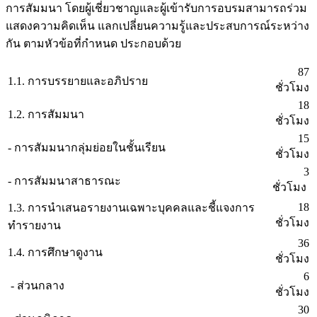
การสัมมนา โดยผู้เชี่ยวชาญและผู้เข้ารับการอบรมสามารถร่วม
แสดงความคิดเห็น แลกเปลี่ยนความรู้และประสบการณ์ระหว่าง
กัน ตามหัวข้อที่กำหนด ประกอบด้วย
87
1.1. การบรรยายและอภิปราย
ชั่วโมง
18
1.2. การสัมมนา
ชั่วโมง
15
- การสัมมนากลุ่มย่อยในชั้นเรียน
ชั่วโมง
3
- การสัมมนาสาธารณะ
ชั่วโมง
18
1.3. การนำเสนอรายงานเฉพาะบุคคลและชี้แจงการ
ชั่วโมง
ทำรายงาน
36
1.4. การศึกษาดูงาน
ชั่วโมง
6
- ส่วนกลาง
ชั่วโมง
30