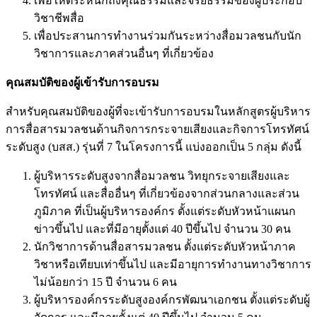
เพื่อให้ตระหนักถึงคุณธรรมและจริยธรรมของผู้ประกอบ
วิชาชีพสื่อ
เพื่อประสานการทำงานร่วมกันระหว่างสื่อมวลชนกับนัก
วิชาการและภาคส่วนอื่นๆ ที่เกี่ยวข้อง
คุณสมบัติของผู้เข้ารับการอบรม
สำหรับคุณสมบัติของผู้ที่จะเข้ารับการอบรมในหลักสูตรผู้บริหาร
การสื่อสารมวลชนด้านกิจการกระจายเสียงและกิจการโทรทัศน์
ระดับสูง (บสส.) รุ่นที่ 7 ในโครงการนี้ แบ่งออกเป็น 5 กลุ่ม ดังนี้
ผู้บริหารระดับสูงจากสื่อมวลชน วิทยุกระจายเสียงและ
โทรทัศน์ และสื่ออื่นๆ ที่เกี่ยวข้องจากส่วนกลางและส่วน
ภูมิภาค ที่เป็นผู้บริหารองค์กร ตั้งแต่ระดับหัวหน้าแผนก
ข่าวขึ้นไป และที่มีอายุตั้งแต่ 40 ปีขึ้นไป จำนวน 30 คน
นักวิชาการด้านสื่อสารมวลชน ตั้งแต่ระดับหัวหน้าภาค
วิชาหรือเทียบเท่าขึ้นไป และมีอายุการทำงานทางวิชาการ
ไม่น้อยกว่า 15 ปี จำนวน 6 คน
ผู้บริหารองค์กรระดับสูงองค์กรพัฒนาเอกชน ตั้งแต่ระดับผู้