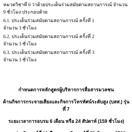
หมวดวิชาที่ 6 ว่าด้วยประเด็นร่วมสมัยตามสถานการณ์ จำนวน
9 ชั่วโมง ประกอบด้วย
6.1. ประเด็นร่วมสมัยตามสถานการณ์ ครั้งที่ 1
จำนวน 3 ชั่วโมง
6.2. ประเด็นร่วมสมัยตามสถานการณ์ ครั้งที่ 2
จำนวน 3 ชั่วโมง
6.3. ประเด็นร่วมสมัยตามสถานการณ์ ครั้งที่ 3
จำนวน 3 ชั่วโมง
กำหนดการหลักสูตรผู้บริหารการสื่อสารมวลชน
ด้านกิจการกระจายเสียงและกิจการโทรทัศน์ระดับสูง (บสส.) รุ่น
ที่ 7
ระยะเวลาการอบรม 6 เดือน หรือ 24 สัปดาห์ (159 ชั่วโมง)