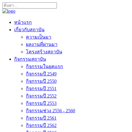
หน้าแรก
เกี่ยวกับสถาบัน
ความเป็นมา
ผลงานที่ผ่านมา
โครงสร้างสถาบัน
กิจกรรมสถาบัน
กิจกรรมในยุคแรก
กิจกรรมปี 2549
กิจกรรมปี 2550
กิจกรรมปี 2551
กิจกรรมปี 2552
กิจกรรมปี 2553
กิจกรรมช่วง 2556 - 2560
กิจกรรมปี 2561
กิจกรรมปี 2562