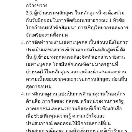
กว้างขวาง
2.3. ผู้เข้าอบรมหลักสูตร ในหลักสูตรนี้ จะต้องร่วม
กันรับผิดชอบในการจัดสัมมนาสาธารณะ 1 หัวข้อ
โดยกำหนดหัวข้อสัมมนา การเชิญวิทยากรและการ
จัดเตรียมงานทั้งหมด
การจัดทำรายงานเฉพาะบุคคล เป็นส่วนหนึ่งในการ
ประเมินผลของการเข้าร่วมอบรมในหลักสูตรนี้ ดัง
นั้น ผู้เข้าอบรมทุกคนจะต้องจัดทำเอกสารรายงาน
เฉพาะบุคคล โดยมีหลักเกณฑ์ตามมาตรฐานที่
กำหนดไว้ในหลักสูตร และจะต้องนำเสนอและผ่าน
ความเห็นชอบจากคณะกรรมการหลักสูตร ก่อนสิ้น
สุดการอบรม
การศึกษาดูงาน แบ่งเป็นการศึกษาดูงานในองค์กร
ด้านสื่อ ภารกิจของ กสทช. หรือหน่วยงานภาครัฐ
ภาคเอกชนและหน่วยงานอิสระที่เกี่ยวข้องกับสื่อ
เพื่อช่วยเพิ่มพูนความรู้ ความเข้าใจและ
ประสบการณ์ ตลอดจนให้มีการแลกเปลี่ยน
ประสบการณ์และความคิดเห็นระหว่างผู้เข้ารับการ