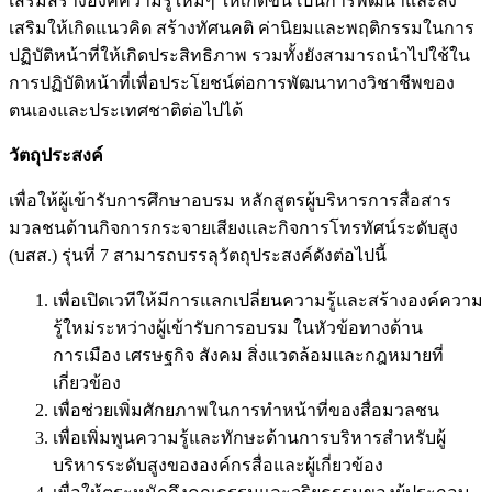
เสริมสร้างองค์ความรู้ใหม่ๆ ให้เกิดขึ้น เป็นการพัฒนาและส่ง
เสริมให้เกิดแนวคิด สร้างทัศนคติ ค่านิยมและพฤติกรรมในการ
ปฏิบัติหน้าที่ให้เกิดประสิทธิภาพ รวมทั้งยังสามารถนำไปใช้ใน
การปฏิบัติหน้าที่เพื่อประโยชน์ต่อการพัฒนาทางวิชาชีพของ
ตนเองและประเทศชาติต่อไปได้
วัตถุประสงค์
เพื่อให้ผู้เข้ารับการศึกษาอบรม หลักสูตรผู้บริหารการสื่อสาร
มวลชนด้านกิจการกระจายเสียงและกิจการโทรทัศน์ระดับสูง
(บสส.) รุ่นที่ 7 สามารถบรรลุวัตถุประสงค์ดังต่อไปนี้
เพื่อเปิดเวทีให้มีการแลกเปลี่ยนความรู้และสร้างองค์ความ
รู้ใหม่ระหว่างผู้เข้ารับการอบรม ในหัวข้อทางด้าน
การเมือง เศรษฐกิจ สังคม สิ่งแวดล้อมและกฎหมายที่
เกี่ยวข้อง
เพื่อช่วยเพิ่มศักยภาพในการทำหน้าที่ของสื่อมวลชน
เพื่อเพิ่มพูนความรู้และทักษะด้านการบริหารสำหรับผู้
บริหารระดับสูงขององค์กรสื่อและผู้เกี่ยวข้อง