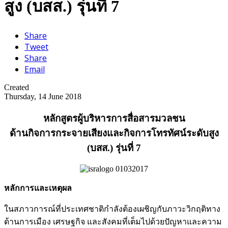
สูง (บสส.) รุ่นที่ 7
Share
Tweet
Share
Email
Created
Thursday, 14 June 2018
หลักสูตรผู้บริหารการสื่อสารมวลชน
ด้านกิจการกระจายเสียงและกิจการโทรทัศน์ระดับสูง
(บสส.) รุ่นที่ 7
หลักการและเหตุผล
ในสภาวการณ์ที่ประเทศชาติกำลังต้องเผชิญกับภาวะวิกฤติทาง
ด้านการเมือง เศรษฐกิจ และสังคมที่เต็มไปด้วยปัญหาและความ