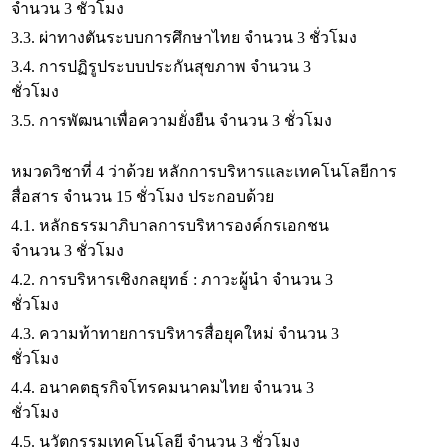
จำนวน 3 ชั่วโมง
3.3. ผ่าทางตันระบบการศึกษาไทย จำนวน 3 ชั่วโมง
3.4. การปฏิรูประบบประกันสุขภาพ จำนวน 3
ชั่วโมง
3.5. การพัฒนาเพื่อความยั่งยืน จำนวน 3 ชั่วโมง
หมวดวิชาที่ 4 ว่าด้วย หลักการบริหารและเทคโนโลยีการ
สื่อสาร จำนวน 15 ชั่วโมง ประกอบด้วย
4.1. หลักธรรมาภิบาลการบริหารองค์กรเอกชน
จำนวน 3 ชั่วโมง
4.2. การบริหารเชิงกลยุทธ์ : ภาวะผู้นำ จำนวน 3
ชั่วโมง
4.3. ความท้าทายการบริหารสื่อยุคใหม่ จำนวน 3
ชั่วโมง
4.4. อนาคตธุรกิจโทรคมนาคมไทย จำนวน 3
ชั่วโมง
4.5. นวัตกรรมเทคโนโลยี จำนวน 3 ชั่วโมง