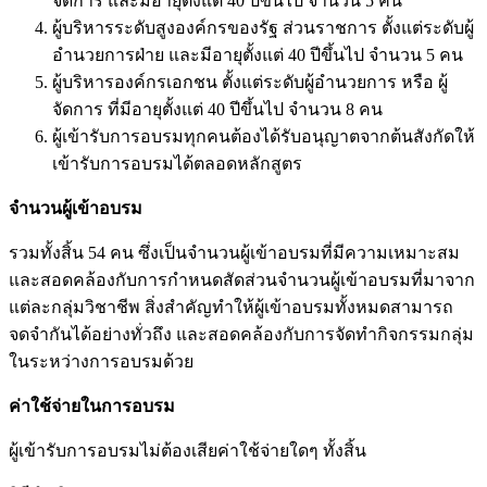
จัดการ และมีอายุตั้งแต่ 40 ปีขึ้นไป จำนวน 5 คน
ผู้บริหารระดับสูงองค์กรของรัฐ ส่วนราชการ ตั้งแต่ระดับผู้
อำนวยการฝ่าย และมีอายุตั้งแต่ 40 ปีขึ้นไป จำนวน 5 คน
ผู้บริหารองค์กรเอกชน ตั้งแต่ระดับผู้อำนวยการ หรือ ผู้
จัดการ ที่มีอายุตั้งแต่ 40 ปีขึ้นไป จำนวน 8 คน
ผู้เข้ารับการอบรมทุกคนต้องได้รับอนุญาตจากต้นสังกัดให้
เข้ารับการอบรมได้ตลอดหลักสูตร
จำนวนผู้เข้าอบรม
รวมทั้งสิ้น 54 คน ซึ่งเป็นจำนวนผู้เข้าอบรมที่มีความเหมาะสม
และสอดคล้องกับการกำหนดสัดส่วนจำนวนผู้เข้าอบรมที่มาจาก
แต่ละกลุ่มวิชาชีพ สิ่งสำคัญทำให้ผู้เข้าอบรมทั้งหมดสามารถ
จดจำกันได้อย่างทั่วถึง และสอดคล้องกับการจัดทำกิจกรรมกลุ่ม
ในระหว่างการอบรมด้วย
ค่าใช้จ่ายในการอบรม
ผู้เข้ารับการอบรมไม่ต้องเสียค่าใช้จ่ายใดๆ ทั้งสิ้น