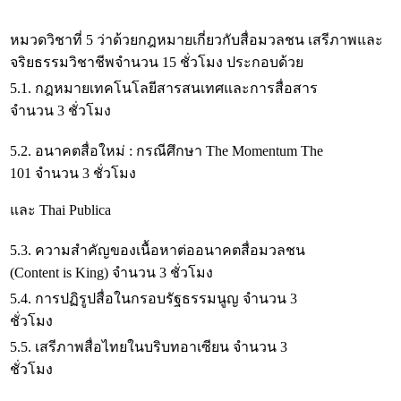
หมวดวิชาที่ 5 ว่าด้วยกฎหมายเกี่ยวกับสื่อมวลชน เสรีภาพและ
จริยธรรมวิชาชีพจำนวน 15 ชั่วโมง ประกอบด้วย
5.1. กฎหมายเทคโนโลยีสารสนเทศและการสื่อสาร
จำนวน 3 ชั่วโมง
5.2. อนาคตสื่อใหม่ : กรณีศึกษา The Momentum The
101 จำนวน 3 ชั่วโมง
และ Thai Publica
5.3. ความสำคัญของเนื้อหาต่ออนาคตสื่อมวลชน
(Content is King) จำนวน 3 ชั่วโมง
5.4. การปฏิรูปสื่อในกรอบรัฐธรรมนูญ จำนวน 3
ชั่วโมง
5.5. เสรีภาพสื่อไทยในบริบทอาเซียน จำนวน 3
ชั่วโมง