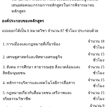
เสนอต่อคณะกรรมการหลักสูตรในการพิจารณาจบ
หลักสูตร
องค์ประกอบของหลักสูตร
แบ่งออกได้เป็น 6 หมวดวิชา จำนวน 87 ชั่วโมง ประกอบด้วย
จำนวน 18
1. การเมืองและกฎหมายที่เกี่ยวข้อง
ชั่วโมง
จำนวน 15
2. เศรษฐศาสตร์และทิศทางเศรษฐกิจ
ชั่วโมง
3. สังคม การศึกษา สาธารณสุข สิ่งแวดล้อมและ
จำนวน 15
สิทธิมนุษยชน
ชั่วโมง
จำนวน 15
4. หลักการบริหารและเทคโนโลยีการสื่อสาร
ชั่วโมง
5. กฎหมายเกี่ยวกับสื่อมวลชน เสรีภาพและ
จำนวน 15
จริยธรรมวิชาชีพ
ชั่วโมง
จำนวน 9