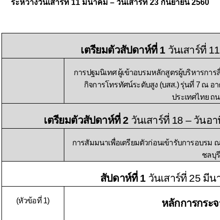
ระหว่างวันเสาร์ที่ 11 มีนาคม – วันเสาร์ที่ 23 กันยายน 2560
เตรียมตัวสัปดาห์ที่ 1
วันเสาร์ที่ 
การปฐมนิเทศ ผู้เข้าอบรมหลักสูตรผู้บริหารกา
กิจการโทรทัศน์ระดับสูง (บสส.) รุ่นที่ 7 ณ
ประเทศไทย ถ
เตรียมตัวสัปดาห์ที่ 2
วันเสาร์ที่ 18 – วันอา
การสัมมนาเพื่อเตรียมตัวก่อนเข้ารับการอบรม ณ
ชลบุรี
สัปดาห์ที่ 1
วันเสาร์ที่ 25 ม
(หัวข้อที่ 1)
หลักการกระ