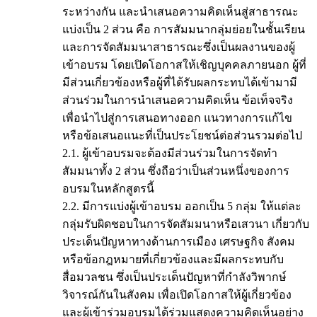
ระหว่างกัน และนำเสนอความคิดเห็นสู่สาธารณะ
แบ่งเป็น 2 ส่วน คือ การสัมมนากลุ่มย่อยในชั้นเรียน
และการจัดสัมมนาสาธารณะซึ่งเป็นผลงานของผู้
เข้าอบรม โดยเปิดโอกาสให้เชิญบุคคลภายนอก ผู้ที่
มีส่วนเกี่ยวข้องหรือผู้ที่ได้รับผลกระทบได้เข้ามามี
ส่วนร่วมในการนำเสนอความคิดเห็น ข้อเท็จจริง
เพื่อนำไปสู่การเสนอทางออก แนวทางการแก้ไข
หรือข้อเสนอแนะที่เป็นประโยชน์ต่อส่วนรวมต่อไป
2.1. ผู้เข้าอบรมจะต้องมีส่วนร่วมในการจัดทำ
สัมมนาทั้ง 2 ส่วน ซึ่งถือว่าเป็นส่วนหนึ่งของการ
อบรมในหลักสูตรนี้
2.2. มีการแบ่งผู้เข้าอบรม ออกเป็น 5 กลุ่ม ให้แต่ละ
กลุ่มรับผิดชอบในการจัดสัมมนาหรือเสวนา เกี่ยวกับ
ประเด็นปัญหาทางด้านการเมือง เศรษฐกิจ สังคม
หรือข้อกฎหมายที่เกี่ยวข้องและมีผลกระทบกับ
สื่อมวลชน ซึ่งเป็นประเด็นปัญหาที่กำลังวิพากษ์
วิจารณ์กันในสังคม เพื่อเปิดโอกาสให้ผู้เกี่ยวข้อง
และผู้เข้าร่วมอบรมได้ร่วมแสดงความคิดเห็นอย่าง