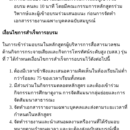
อบรม คนละ 10 นาที โดยมีคณะกรรมการหลักสูตรร่วม
วิพากษ์และผู้เข้าอบรมร่วมเสนอแนะ ก่อนการจัดทำ
เอกสารรายงานเฉพาะบุคคลฉบับสมบูรณ์
เงื่อนไขการสำเร็จการอบรม
ในการเข้าร่วมอบรมในหลักสูตรผู้บริหารการสื่อสารมวลชน
ด้านกิจการกระจายเสียงและกิจการโทรทัศน์ระดับสูง (บสส.) รุ่น
ที่ 7 ได้กำหนดเงื่อนไขการสำเร็จการอบรมไว้ดังต่อไปนี้
ต้องมีเวลาเข้าฟังและเสนอความคิดเห็นในห้องเรียนไม่ต่ำ
กว่าร้อยละ 75 ของเวลาเรียนทั้งหมด
มีส่วนร่วมในกิจกรรมตลอดหลักสูตร และต้องเข้าร่วม
กิจกรรมการศึกษาดูงาน การจัดสัมมนากลุ่มย่อยและการ
จัดสัมมนาสาธารณะ
จัดทำเอกสารรายงานเฉพาะบุคคลและส่งตามระยะเวลาที่
กำหนดในหลักสูตร
จัดทำรายงานและนำเสนอผลงานหรืองานที่ได้รับมอบ
หมายตามกำหนดเวลา และจะต้องส่งฉบับสมบูรณ์เพื่อ