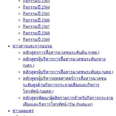
กิจกรรมปี 2563
กิจกรรมปี 2564
กิจกรรมปี 2565
กิจกรรมปี 2566
กิจกรรมปี 2567
กิจกรรมปี 2568
กิจกรรมปี 2569
ข่าวสารและการอบรม
หลักสูตรการสื่อสารมวลชนระดับต้น (กสต.)
หลักสูตรผู้บริหารการสื่อสารมวลชนระดับกลาง
(บสก.)
หลักสูตรผู้บริหารการสื่อสารมวลชนระดับสูง (บสส.)
หลักสูตรผู้บริหารยุทธศาสตร์การสื่อสารมวลชน
ระดับสูงด้านกิจการกระจายเสียงและกิจการ
โทรทัศน์ (บยสส.)
หลักสูตรพัฒนาผู้ผลิตรายการสำหรับกิจการกระจาย
เสียงและกิจการโทรทัศน์ (The Producer)
ข่าวเผยแพร่