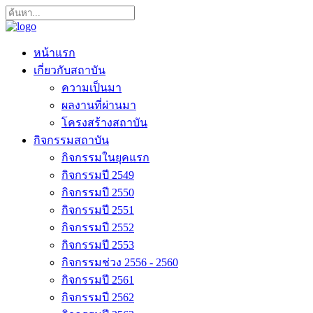
หน้าแรก
เกี่ยวกับสถาบัน
ความเป็นมา
ผลงานที่ผ่านมา
โครงสร้างสถาบัน
กิจกรรมสถาบัน
กิจกรรมในยุคแรก
กิจกรรมปี 2549
กิจกรรมปี 2550
กิจกรรมปี 2551
กิจกรรมปี 2552
กิจกรรมปี 2553
กิจกรรมช่วง 2556 - 2560
กิจกรรมปี 2561
กิจกรรมปี 2562