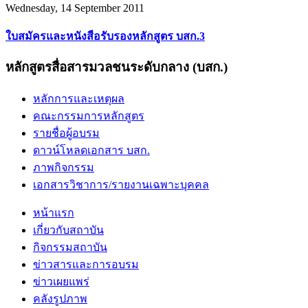
Wednesday, 14 September 2011
ใบสมัครและหนังสือรับรองหลักสูตร บสก.3
หลักสูตรสื่อสารมวลชนระดับกลาง (บสก.)
หลักการและเหตุผล
คณะกรรมการหลักสูตร
รายชื่อผู้อบรม
ดาวน์โหลดเอกสาร บสก.
ภาพกิจกรรม
เอกสารวิชาการ/รายงานเฉพาะบุคคล
หน้าแรก
เกี่ยวกับสถาบัน
กิจกรรมสถาบัน
ข่าวสารและการอบรม
ข่าวเผยแพร่
คลังรูปภาพ