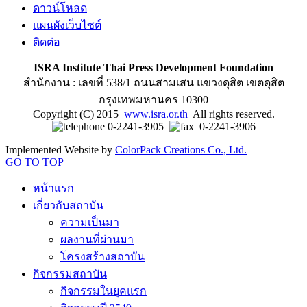
ดาวน์โหลด
แผนผังเว็บไซต์
ติดต่อ
ISRA Institute Thai Press Development Foundation
สำนักงาน : เลขที่ 538/1 ถนนสามเสน แขวงดุสิต เขตดุสิต
กรุงเทพมหานคร 10300
Copyright (C) 2015
www.isra.or.th
All rights reserved.
0-2241-3905
0-2241-3906
Implemented Website by
ColorPack Creations Co., Ltd.
GO TO TOP
หน้าแรก
เกี่ยวกับสถาบัน
ความเป็นมา
ผลงานที่ผ่านมา
โครงสร้างสถาบัน
กิจกรรมสถาบัน
กิจกรรมในยุคแรก