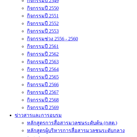
กิจกรรมปี 2549
กิจกรรมปี 2550
กิจกรรมปี 2551
กิจกรรมปี 2552
กิจกรรมปี 2553
กิจกรรมช่วง 2556 - 2560
กิจกรรมปี 2561
กิจกรรมปี 2562
กิจกรรมปี 2563
กิจกรรมปี 2564
กิจกรรมปี 2565
กิจกรรมปี 2566
กิจกรรมปี 2567
กิจกรรมปี 2568
กิจกรรมปี 2569
ข่าวสารและการอบรม
หลักสูตรการสื่อสารมวลชนระดับต้น (กสต.)
หลักสูตรผู้บริหารการสื่อสารมวลชนระดับกลาง