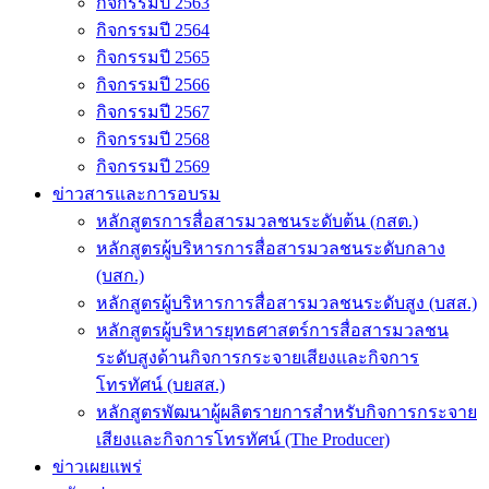
กิจกรรมปี 2563
กิจกรรมปี 2564
กิจกรรมปี 2565
กิจกรรมปี 2566
กิจกรรมปี 2567
กิจกรรมปี 2568
กิจกรรมปี 2569
ข่าวสารและการอบรม
หลักสูตรการสื่อสารมวลชนระดับต้น (กสต.)
หลักสูตรผู้บริหารการสื่อสารมวลชนระดับกลาง
(บสก.)
หลักสูตรผู้บริหารการสื่อสารมวลชนระดับสูง (บสส.)
หลักสูตรผู้บริหารยุทธศาสตร์การสื่อสารมวลชน
ระดับสูงด้านกิจการกระจายเสียงและกิจการ
โทรทัศน์ (บยสส.)
หลักสูตรพัฒนาผู้ผลิตรายการสำหรับกิจการกระจาย
เสียงและกิจการโทรทัศน์ (The Producer)
ข่าวเผยแพร่