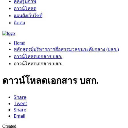
คลังรูปภาพ
ดาวน์โหลด
แผนผังเว็บไซต์
ติดต่อ
Home
หลักสูตรผู้บริหารการสื่อสารมวลชนระดับกลาง (บสก.)
ดาวน์โหลดเอกสาร บสก.
ดาวน์โหลดเอกสาร บสก.
ดาวน์โหลดเอกสาร บสก.
Share
Tweet
Share
Email
Created