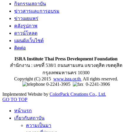
กิจกรรมสถาบัน
ข่าวสารและการอบรม
ข่าวเผยแพร่
คลังรูปภาพ
ดาวน์โหลด
แผนผังเว็บไซต์
ติดต่อ
ISRA Institute Thai Press Development Foundation
สำนักงาน : เลขที่ 538/1 ถนนสามเสน แขวงดุสิต เขตดุสิต
กรุงเทพมหานคร 10300
Copyright (C) 2015
www.isra.or.th
All rights reserved.
0-2241-3905
0-2241-3906
Implemented Website by
ColorPack Creations Co., Ltd.
GO TO TOP
หน้าแรก
เกี่ยวกับสถาบัน
ความเป็นมา