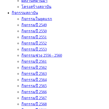
ผลงานที่ผ่านมา
โครงสร้างสถาบัน
กิจกรรมสถาบัน
กิจกรรมในยุคแรก
กิจกรรมปี 2549
กิจกรรมปี 2550
กิจกรรมปี 2551
กิจกรรมปี 2552
กิจกรรมปี 2553
กิจกรรมช่วง 2556 - 2560
กิจกรรมปี 2561
กิจกรรมปี 2562
กิจกรรมปี 2563
กิจกรรมปี 2564
กิจกรรมปี 2565
กิจกรรมปี 2566
กิจกรรมปี 2567
กิจกรรมปี 2568