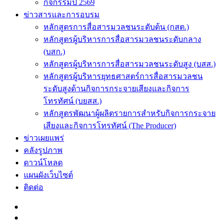
กิจกรรมปี 2569
ข่าวสารและการอบรม
หลักสูตรการสื่อสารมวลชนระดับต้น (กสต.)
หลักสูตรผู้บริหารการสื่อสารมวลชนระดับกลาง
(บสก.)
หลักสูตรผู้บริหารการสื่อสารมวลชนระดับสูง (บสส.)
หลักสูตรผู้บริหารยุทธศาสตร์การสื่อสารมวลชน
ระดับสูงด้านกิจการกระจายเสียงและกิจการ
โทรทัศน์ (บยสส.)
หลักสูตรพัฒนาผู้ผลิตรายการสำหรับกิจการกระจาย
เสียงและกิจการโทรทัศน์ (The Producer)
ข่าวเผยแพร่
คลังรูปภาพ
ดาวน์โหลด
แผนผังเว็บไซต์
ติดต่อ