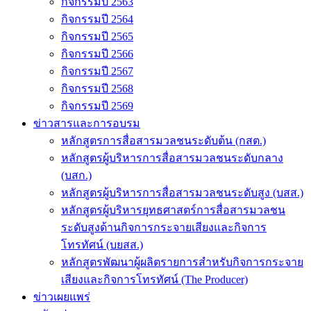
กิจกรรมปี 2563
กิจกรรมปี 2564
กิจกรรมปี 2565
กิจกรรมปี 2566
กิจกรรมปี 2567
กิจกรรมปี 2568
กิจกรรมปี 2569
ข่าวสารและการอบรม
หลักสูตรการสื่อสารมวลชนระดับต้น (กสต.)
หลักสูตรผู้บริหารการสื่อสารมวลชนระดับกลาง
(บสก.)
หลักสูตรผู้บริหารการสื่อสารมวลชนระดับสูง (บสส.)
หลักสูตรผู้บริหารยุทธศาสตร์การสื่อสารมวลชน
ระดับสูงด้านกิจการกระจายเสียงและกิจการ
โทรทัศน์ (บยสส.)
หลักสูตรพัฒนาผู้ผลิตรายการสำหรับกิจการกระจาย
เสียงและกิจการโทรทัศน์ (The Producer)
ข่าวเผยแพร่