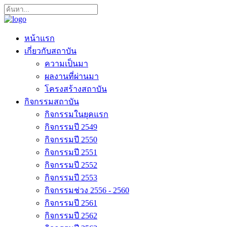
หน้าแรก
เกี่ยวกับสถาบัน
ความเป็นมา
ผลงานที่ผ่านมา
โครงสร้างสถาบัน
กิจกรรมสถาบัน
กิจกรรมในยุคแรก
กิจกรรมปี 2549
กิจกรรมปี 2550
กิจกรรมปี 2551
กิจกรรมปี 2552
กิจกรรมปี 2553
กิจกรรมช่วง 2556 - 2560
กิจกรรมปี 2561
กิจกรรมปี 2562