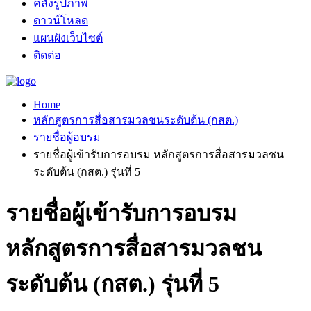
คลังรูปภาพ
ดาวน์โหลด
แผนผังเว็บไซต์
ติดต่อ
Home
หลักสูตรการสื่อสารมวลชนระดับต้น (กสต.)
รายชื่อผู้อบรม
รายชื่อผู้เข้ารับการอบรม หลักสูตรการสื่อสารมวลชน
ระดับต้น (กสต.) รุ่นที่ 5
รายชื่อผู้เข้ารับการอบรม
หลักสูตรการสื่อสารมวลชน
ระดับต้น (กสต.) รุ่นที่ 5