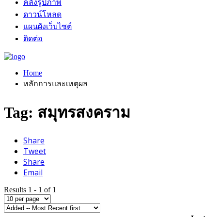
คลังรูปภาพ
ดาวน์โหลด
แผนผังเว็บไซต์
ติดต่อ
Home
หลักการและเหตุผล
Tag: สมุทรสงคราม
Share
Tweet
Share
Email
Results 1 - 1 of 1