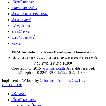
เกี่ยวกับสถาบัน
กิจกรรมสถาบัน
ข่าวสารและการอบรม
ข่าวเผยแพร่
คลังรูปภาพ
ดาวน์โหลด
แผนผังเว็บไซต์
ติดต่อ
ISRA Institute Thai Press Development Foundation
สำนักงาน : เลขที่ 538/1 ถนนสามเสน แขวงดุสิต เขตดุสิต
กรุงเทพมหานคร 10300
Copyright (C) 2015
www.isra.or.th
All rights reserved.
0-2241-3905
0-2241-3906
Implemented Website by
ColorPack Creations Co., Ltd.
GO TO TOP
หน้าแรก
เกี่ยวกับสถาบัน
ความเป็นมา