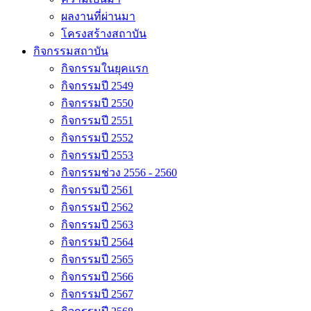
ผลงานที่ผ่านมา
โครงสร้างสถาบัน
กิจกรรมสถาบัน
กิจกรรมในยุคแรก
กิจกรรมปี 2549
กิจกรรมปี 2550
กิจกรรมปี 2551
กิจกรรมปี 2552
กิจกรรมปี 2553
กิจกรรมช่วง 2556 - 2560
กิจกรรมปี 2561
กิจกรรมปี 2562
กิจกรรมปี 2563
กิจกรรมปี 2564
กิจกรรมปี 2565
กิจกรรมปี 2566
กิจกรรมปี 2567