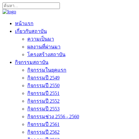
หน้าแรก
เกี่ยวกับสถาบัน
ความเป็นมา
ผลงานที่ผ่านมา
โครงสร้างสถาบัน
กิจกรรมสถาบัน
กิจกรรมในยุคแรก
กิจกรรมปี 2549
กิจกรรมปี 2550
กิจกรรมปี 2551
กิจกรรมปี 2552
กิจกรรมปี 2553
กิจกรรมช่วง 2556 - 2560
กิจกรรมปี 2561
กิจกรรมปี 2562