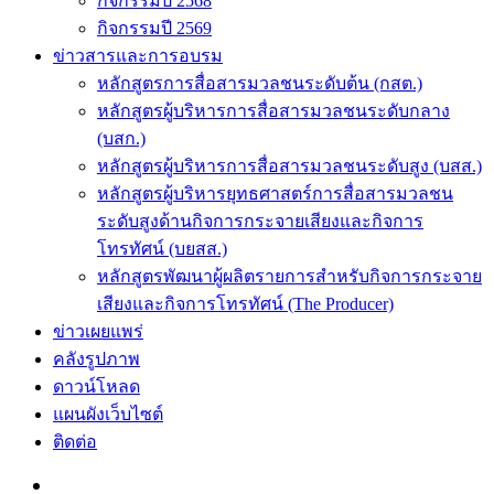
กิจกรรมปี 2568
กิจกรรมปี 2569
ข่าวสารและการอบรม
หลักสูตรการสื่อสารมวลชนระดับต้น (กสต.)
หลักสูตรผู้บริหารการสื่อสารมวลชนระดับกลาง
(บสก.)
หลักสูตรผู้บริหารการสื่อสารมวลชนระดับสูง (บสส.)
หลักสูตรผู้บริหารยุทธศาสตร์การสื่อสารมวลชน
ระดับสูงด้านกิจการกระจายเสียงและกิจการ
โทรทัศน์ (บยสส.)
หลักสูตรพัฒนาผู้ผลิตรายการสำหรับกิจการกระจาย
เสียงและกิจการโทรทัศน์ (The Producer)
ข่าวเผยแพร่
คลังรูปภาพ
ดาวน์โหลด
แผนผังเว็บไซต์
ติดต่อ