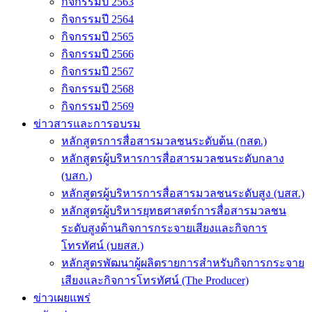
กิจกรรมปี 2563
กิจกรรมปี 2564
กิจกรรมปี 2565
กิจกรรมปี 2566
กิจกรรมปี 2567
กิจกรรมปี 2568
กิจกรรมปี 2569
ข่าวสารและการอบรม
หลักสูตรการสื่อสารมวลชนระดับต้น (กสต.)
หลักสูตรผู้บริหารการสื่อสารมวลชนระดับกลาง
(บสก.)
หลักสูตรผู้บริหารการสื่อสารมวลชนระดับสูง (บสส.)
หลักสูตรผู้บริหารยุทธศาสตร์การสื่อสารมวลชน
ระดับสูงด้านกิจการกระจายเสียงและกิจการ
โทรทัศน์ (บยสส.)
หลักสูตรพัฒนาผู้ผลิตรายการสำหรับกิจการกระจาย
เสียงและกิจการโทรทัศน์ (The Producer)
ข่าวเผยแพร่