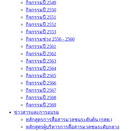
กิจกรรมปี 2549
กิจกรรมปี 2550
กิจกรรมปี 2551
กิจกรรมปี 2552
กิจกรรมปี 2553
กิจกรรมช่วง 2556 - 2560
กิจกรรมปี 2561
กิจกรรมปี 2562
กิจกรรมปี 2563
กิจกรรมปี 2564
กิจกรรมปี 2565
กิจกรรมปี 2566
กิจกรรมปี 2567
กิจกรรมปี 2568
กิจกรรมปี 2569
ข่าวสารและการอบรม
หลักสูตรการสื่อสารมวลชนระดับต้น (กสต.)
หลักสูตรผู้บริหารการสื่อสารมวลชนระดับกลาง