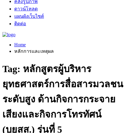
คลังรูปภาพ
ดาวน์โหลด
แผนผังเว็บไซต์
ติดต่อ
Home
หลักการและเหตุผล
Tag: หลักสูตรผู้บริหาร
ยุทธศาสตร์การสื่อสารมวลชน
ระดับสูง ด้านกิจการกระจาย
เสียงและกิจการโทรทัศน์
(บยสส.) รุ่นที่ 5