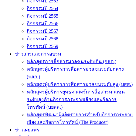
กิจกรรมปี 2563
กิจกรรมปี 2564
กิจกรรมปี 2565
กิจกรรมปี 2566
กิจกรรมปี 2567
กิจกรรมปี 2568
กิจกรรมปี 2569
ข่าวสารและการอบรม
หลักสูตรการสื่อสารมวลชนระดับต้น (กสต.)
หลักสูตรผู้บริหารการสื่อสารมวลชนระดับกลาง
(บสก.)
หลักสูตรผู้บริหารการสื่อสารมวลชนระดับสูง (บสส.)
หลักสูตรผู้บริหารยุทธศาสตร์การสื่อสารมวลชน
ระดับสูงด้านกิจการกระจายเสียงและกิจการ
โทรทัศน์ (บยสส.)
หลักสูตรพัฒนาผู้ผลิตรายการสำหรับกิจการกระจาย
เสียงและกิจการโทรทัศน์ (The Producer)
ข่าวเผยแพร่