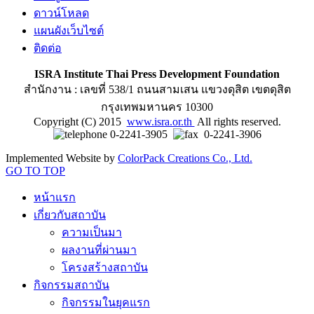
ดาวน์โหลด
แผนผังเว็บไซต์
ติดต่อ
ISRA Institute Thai Press Development Foundation
สำนักงาน : เลขที่ 538/1 ถนนสามเสน แขวงดุสิต เขตดุสิต
กรุงเทพมหานคร 10300
Copyright (C) 2015
www.isra.or.th
All rights reserved.
0-2241-3905
0-2241-3906
Implemented Website by
ColorPack Creations Co., Ltd.
GO TO TOP
หน้าแรก
เกี่ยวกับสถาบัน
ความเป็นมา
ผลงานที่ผ่านมา
โครงสร้างสถาบัน
กิจกรรมสถาบัน
กิจกรรมในยุคแรก