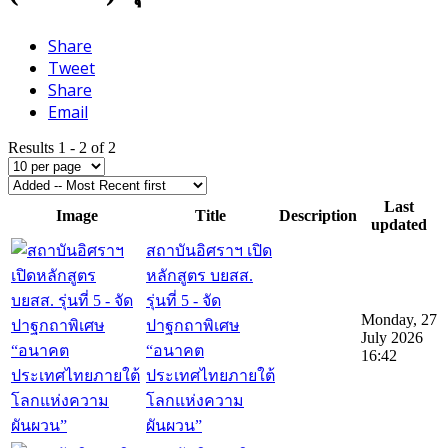
Share
Tweet
Share
Email
Results 1 - 2 of 2
Last
Image
Title
Description
updated
สถาบันอิศราฯ เปิด
หลักสูตร บยสส.
รุ่นที่ 5 - จัด
Monday, 27
ปาฐกถาพิเศษ
July 2026
“อนาคต
16:42
ประเทศไทยภายใต้
โลกแห่งความ
ผันผวน”