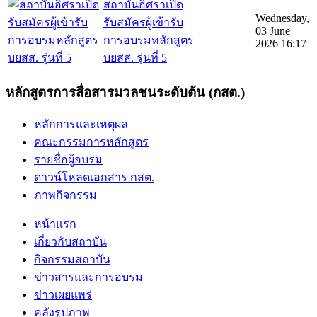
สถาบันอิศราเปิด
Wednesday,
รับสมัครผู้เข้ารับ
03 June
การอบรมหลักสูตร
2026 16:17
บยสส. รุ่นที่ 5
หลักสูตรการสื่อสารมวลชนระดับต้น (กสต.)
หลักการและเหตุผล
คณะกรรมการหลักสูตร
รายชื่อผู้อบรม
ดาวน์โหลดเอกสาร กสต.
ภาพกิจกรรม
หน้าแรก
เกี่ยวกับสถาบัน
กิจกรรมสถาบัน
ข่าวสารและการอบรม
ข่าวเผยแพร่
คลังรูปภาพ