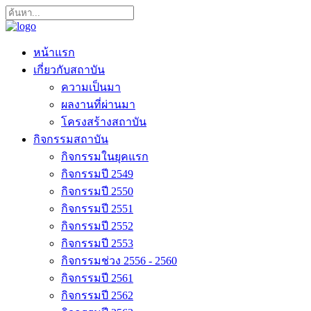
หน้าแรก
เกี่ยวกับสถาบัน
ความเป็นมา
ผลงานที่ผ่านมา
โครงสร้างสถาบัน
กิจกรรมสถาบัน
กิจกรรมในยุคแรก
กิจกรรมปี 2549
กิจกรรมปี 2550
กิจกรรมปี 2551
กิจกรรมปี 2552
กิจกรรมปี 2553
กิจกรรมช่วง 2556 - 2560
กิจกรรมปี 2561
กิจกรรมปี 2562