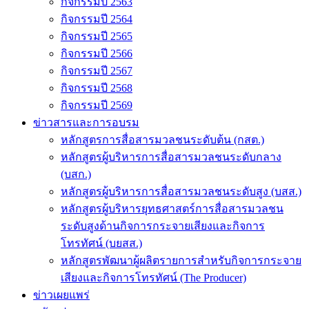
กิจกรรมปี 2563
กิจกรรมปี 2564
กิจกรรมปี 2565
กิจกรรมปี 2566
กิจกรรมปี 2567
กิจกรรมปี 2568
กิจกรรมปี 2569
ข่าวสารและการอบรม
หลักสูตรการสื่อสารมวลชนระดับต้น (กสต.)
หลักสูตรผู้บริหารการสื่อสารมวลชนระดับกลาง
(บสก.)
หลักสูตรผู้บริหารการสื่อสารมวลชนระดับสูง (บสส.)
หลักสูตรผู้บริหารยุทธศาสตร์การสื่อสารมวลชน
ระดับสูงด้านกิจการกระจายเสียงและกิจการ
โทรทัศน์ (บยสส.)
หลักสูตรพัฒนาผู้ผลิตรายการสำหรับกิจการกระจาย
เสียงและกิจการโทรทัศน์ (The Producer)
ข่าวเผยแพร่