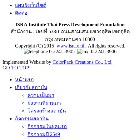
แผนผังเว็บไซต์
ติดต่อ
ISRA Institute Thai Press Development Foundation
สำนักงาน : เลขที่ 538/1 ถนนสามเสน แขวงดุสิต เขตดุสิต
กรุงเทพมหานคร 10300
Copyright (C) 2015
www.isra.or.th
All rights reserved.
0-2241-3905
0-2241-3906
Implemented Website by
ColorPack Creations Co., Ltd.
GO TO TOP
หน้าแรก
เกี่ยวกับสถาบัน
ความเป็นมา
ผลงานที่ผ่านมา
โครงสร้างสถาบัน
กิจกรรมสถาบัน
กิจกรรมในยุคแรก
กิจกรรมปี 2549