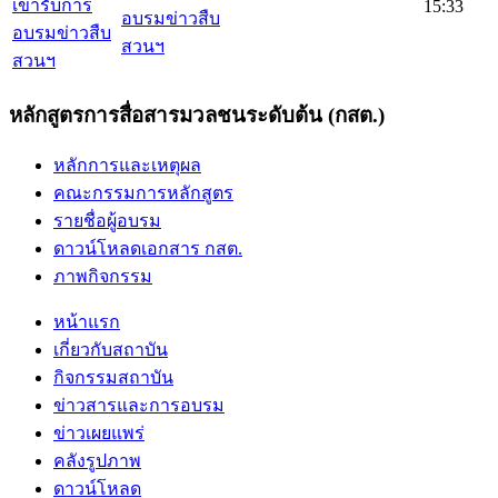
15:33
อบรมข่าวสืบ
สวนฯ
หลักสูตรการสื่อสารมวลชนระดับต้น (กสต.)
หลักการและเหตุผล
คณะกรรมการหลักสูตร
รายชื่อผู้อบรม
ดาวน์โหลดเอกสาร กสต.
ภาพกิจกรรม
หน้าแรก
เกี่ยวกับสถาบัน
กิจกรรมสถาบัน
ข่าวสารและการอบรม
ข่าวเผยแพร่
คลังรูปภาพ
ดาวน์โหลด