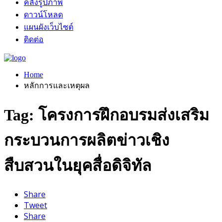
คลังรูปภาพ
ดาวน์โหลด
แผนผังเว็บไซต์
ติดต่อ
Home
หลักการและเหตุผล
Tag: โครงการฝึกอบรมส่งเสริม
กระบวนการผลิตข่าวเชิง
สืบสวนในยุคสื่อดิจิทัล
Share
Tweet
Share