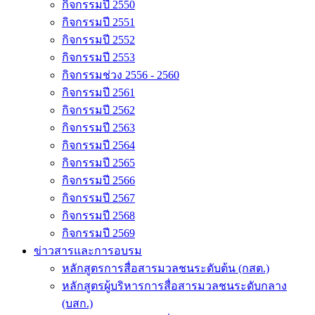
กิจกรรมปี 2550
กิจกรรมปี 2551
กิจกรรมปี 2552
กิจกรรมปี 2553
กิจกรรมช่วง 2556 - 2560
กิจกรรมปี 2561
กิจกรรมปี 2562
กิจกรรมปี 2563
กิจกรรมปี 2564
กิจกรรมปี 2565
กิจกรรมปี 2566
กิจกรรมปี 2567
กิจกรรมปี 2568
กิจกรรมปี 2569
ข่าวสารและการอบรม
หลักสูตรการสื่อสารมวลชนระดับต้น (กสต.)
หลักสูตรผู้บริหารการสื่อสารมวลชนระดับกลาง
(บสก.)