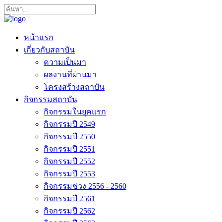
หน้าแรก
เกี่ยวกับสถาบัน
ความเป็นมา
ผลงานที่ผ่านมา
โครงสร้างสถาบัน
กิจกรรมสถาบัน
กิจกรรมในยุคแรก
กิจกรรมปี 2549
กิจกรรมปี 2550
กิจกรรมปี 2551
กิจกรรมปี 2552
กิจกรรมปี 2553
กิจกรรมช่วง 2556 - 2560
กิจกรรมปี 2561
กิจกรรมปี 2562