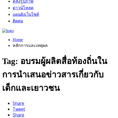
คลังรูปภาพ
ดาวน์โหลด
แผนผังเว็บไซต์
ติดต่อ
Home
หลักการและเหตุผล
Tag: อบรมผู้ผลิตสื่อท้องถิ่นใน
การนำเสนอข่าวสารเกี่ยวกับ
เด็กและเยาวชน
Share
Tweet
Share