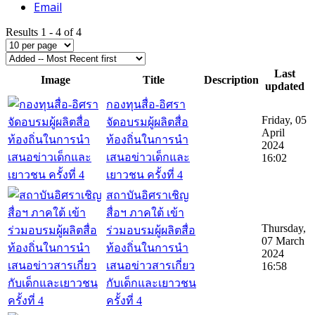
Email
Results 1 - 4 of 4
Last
Image
Title
Description
updated
กองทุนสื่อ-อิศรา
Friday, 05
จัดอบรมผู้ผลิตสื่อ
April
ท้องถิ่นในการนำ
2024
เสนอข่าวเด็กและ
16:02
เยาวชน ครั้งที่ 4
สถาบันอิศราเชิญ
สื่อฯ ภาคใต้ เข้า
Thursday,
ร่วมอบรมผู้ผลิตสื่อ
07 March
ท้องถิ่นในการนำ
2024
เสนอข่าวสารเกี่ยว
16:58
กับเด็กและเยาวชน
ครั้งที่ 4