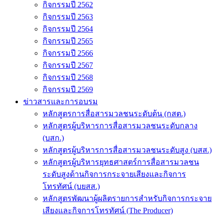
กิจกรรมปี 2562
กิจกรรมปี 2563
กิจกรรมปี 2564
กิจกรรมปี 2565
กิจกรรมปี 2566
กิจกรรมปี 2567
กิจกรรมปี 2568
กิจกรรมปี 2569
ข่าวสารและการอบรม
หลักสูตรการสื่อสารมวลชนระดับต้น (กสต.)
หลักสูตรผู้บริหารการสื่อสารมวลชนระดับกลาง
(บสก.)
หลักสูตรผู้บริหารการสื่อสารมวลชนระดับสูง (บสส.)
หลักสูตรผู้บริหารยุทธศาสตร์การสื่อสารมวลชน
ระดับสูงด้านกิจการกระจายเสียงและกิจการ
โทรทัศน์ (บยสส.)
หลักสูตรพัฒนาผู้ผลิตรายการสำหรับกิจการกระจาย
เสียงและกิจการโทรทัศน์ (The Producer)