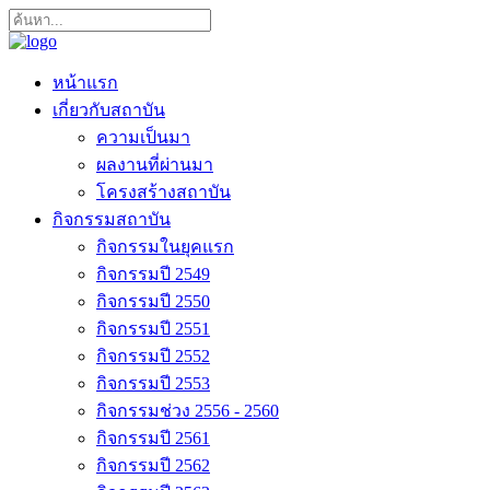
หน้าแรก
เกี่ยวกับสถาบัน
ความเป็นมา
ผลงานที่ผ่านมา
โครงสร้างสถาบัน
กิจกรรมสถาบัน
กิจกรรมในยุคแรก
กิจกรรมปี 2549
กิจกรรมปี 2550
กิจกรรมปี 2551
กิจกรรมปี 2552
กิจกรรมปี 2553
กิจกรรมช่วง 2556 - 2560
กิจกรรมปี 2561
กิจกรรมปี 2562