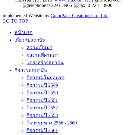
0-2241-3905
0-2241-3906
Implemented Website by
ColorPack Creations Co., Ltd.
GO TO TOP
หน้าแรก
เกี่ยวกับสถาบัน
ความเป็นมา
ผลงานที่ผ่านมา
โครงสร้างสถาบัน
กิจกรรมสถาบัน
กิจกรรมในยุคแรก
กิจกรรมปี 2549
กิจกรรมปี 2550
กิจกรรมปี 2551
กิจกรรมปี 2552
กิจกรรมปี 2553
กิจกรรมช่วง 2556 - 2560
กิจกรรมปี 2561