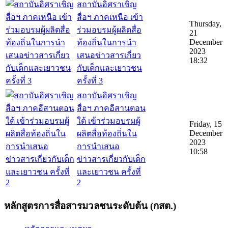
สถาบันอิศราเชิญ
สื่อฯ ภาคเหนือ เข้า
Thursday,
ร่วมอบรมผู้ผลิตสื่อ
21
December
ท้องถิ่นในการนำ
2023
เสนอข่าวสารเกี่ยว
18:32
กับเด็กและเยาวชน
ครั้งที่ 3
สถาบันอิศราเชิญ
สื่อฯ ภาคอีสานตอน
ใต้ เข้าร่วมอบรมผู้
Friday, 15
December
ผลิตสื่อท้องถิ่นใน
2023
การนำเสนอ
10:58
ข่าวสารเกี่ยวกับเด็ก
และเยาวชน ครั้งที่
2
หลักสูตรการสื่อสารมวลชนระดับต้น (กสต.)