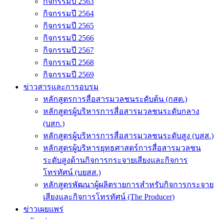
กิจกรรมปี 2563
กิจกรรมปี 2564
กิจกรรมปี 2565
กิจกรรมปี 2566
กิจกรรมปี 2567
กิจกรรมปี 2568
กิจกรรมปี 2569
ข่าวสารและการอบรม
หลักสูตรการสื่อสารมวลชนระดับต้น (กสต.)
หลักสูตรผู้บริหารการสื่อสารมวลชนระดับกลาง
(บสก.)
หลักสูตรผู้บริหารการสื่อสารมวลชนระดับสูง (บสส.)
หลักสูตรผู้บริหารยุทธศาสตร์การสื่อสารมวลชน
ระดับสูงด้านกิจการกระจายเสียงและกิจการ
โทรทัศน์ (บยสส.)
หลักสูตรพัฒนาผู้ผลิตรายการสำหรับกิจการกระจาย
เสียงและกิจการโทรทัศน์ (The Producer)
ข่าวเผยแพร่