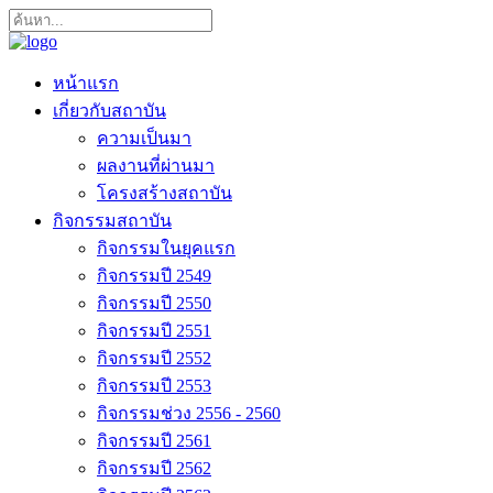
หน้าแรก
เกี่ยวกับสถาบัน
ความเป็นมา
ผลงานที่ผ่านมา
โครงสร้างสถาบัน
กิจกรรมสถาบัน
กิจกรรมในยุคแรก
กิจกรรมปี 2549
กิจกรรมปี 2550
กิจกรรมปี 2551
กิจกรรมปี 2552
กิจกรรมปี 2553
กิจกรรมช่วง 2556 - 2560
กิจกรรมปี 2561
กิจกรรมปี 2562