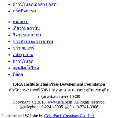
ดาวน์โหลดเอกสาร กสต.
ภาพกิจกรรม
หน้าแรก
เกี่ยวกับสถาบัน
กิจกรรมสถาบัน
ข่าวสารและการอบรม
ข่าวเผยแพร่
คลังรูปภาพ
ดาวน์โหลด
แผนผังเว็บไซต์
ติดต่อ
ISRA Institute Thai Press Development Foundation
สำนักงาน : เลขที่ 538/1 ถนนสามเสน แขวงดุสิต เขตดุสิต
กรุงเทพมหานคร 10300
Copyright (C) 2015
www.isra.or.th
All rights reserved.
0-2241-3905
0-2241-3906
Implemented Website by
ColorPack Creations Co., Ltd.