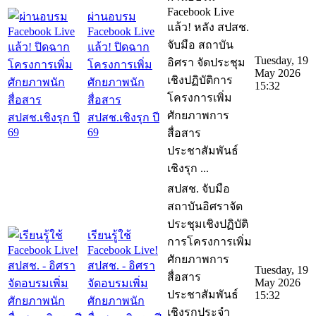
Facebook Live
ผ่านอบรม
แล้ว! หลัง สปสช.
Facebook Live
จับมือ สถาบัน
แล้ว! ปิดฉาก
Tuesday, 19
อิศรา จัดประชุม
โครงการเพิ่ม
May 2026
เชิงปฏิบัติการ
ศักยภาพนัก
15:32
โครงการเพิ่ม
สื่อสาร
ศักยภาพการ
สปสช.เชิงรุก ปี
69
สื่อสาร
ประชาสัมพันธ์
เชิงรุก ...
สปสช. จับมือ
สถาบันอิศราจัด
ประชุมเชิงปฏิบัติ
เรียนรู้ใช้
การโครงการเพิ่ม
Facebook Live!
ศักยภาพการ
สปสช. - อิศรา
Tuesday, 19
สื่อสาร
May 2026
จัดอบรมเพิ่ม
ประชาสัมพันธ์
15:32
ศักยภาพนัก
เชิงรุกประจำ