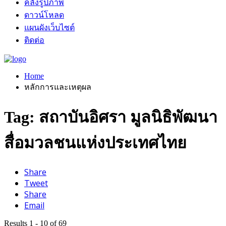
คลังรูปภาพ
ดาวน์โหลด
แผนผังเว็บไซต์
ติดต่อ
Home
หลักการและเหตุผล
Tag: สถาบันอิศรา มูลนิธิพัฒนา
สื่อมวลชนแห่งประเทศไทย
Share
Tweet
Share
Email
Results 1 - 10 of 69