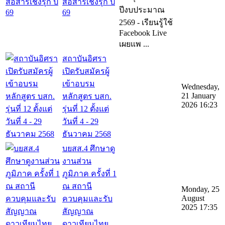
สื่อสารเชิงรุก ปี
ปีงบประมาณ
69
2569 - เรียนรู้ใช้
Facebook Live
เผยแพ ...
สถาบันอิศรา
เปิดรับสมัครผู้
เข้าอบรม
Wednesday,
21 January
หลักสูตร บสก.
2026 16:23
รุ่นที่ 12 ตั้งแต่
วันที่ 4 - 29
ธันวาคม 2568
บยสส.4 ศึกษาดู
งานส่วน
ภูมิภาค ครั้งที่ 1
ณ สถานี
Monday, 25
August
ควบคุมและรับ
2025 17:35
สัญญาณ
ดาวเทียมไทย