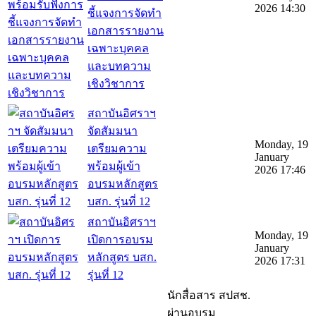
2026 14:30
ชี้แจงการจัดทำ
เอกสารรายงาน
เฉพาะบุคคล
และบทความ
เชิงวิชาการ
สถาบันอิศราฯ
จัดสัมมนา
Monday, 19
เตรียมความ
January
พร้อมผู้เข้า
2026 17:46
อบรมหลักสูตร
บสก. รุ่นที่ 12
สถาบันอิศราฯ
Monday, 19
เปิดการอบรม
January
หลักสูตร บสก.
2026 17:31
รุ่นที่ 12
นักสื่อสาร สปสช.
ผ่านอบรม