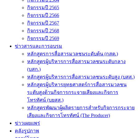
กิจกรรมปี 2565
กิจกรรมปี 2566
กิจกรรมปี 2567
กิจกรรมปี 2568
กิจกรรมปี 2569
ข่าวสารและการอบรม
หลักสูตรการสื่อสารมวลชนระดับต้น (กสต.)
หลักสูตรผู้บริหารการสื่อสารมวลชนระดับกลาง
(บสก.)
หลักสูตรผู้บริหารการสื่อสารมวลชนระดับสูง (บสส.)
หลักสูตรผู้บริหารยุทธศาสตร์การสื่อสารมวลชน
ระดับสูงด้านกิจการกระจายเสียงและกิจการ
โทรทัศน์ (บยสส.)
หลักสูตรพัฒนาผู้ผลิตรายการสำหรับกิจการกระจาย
เสียงและกิจการโทรทัศน์ (The Producer)
ข่าวเผยแพร่
คลังรูปภาพ