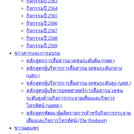
กิจกรรมปี 2563
กิจกรรมปี 2564
กิจกรรมปี 2565
กิจกรรมปี 2566
กิจกรรมปี 2567
กิจกรรมปี 2568
กิจกรรมปี 2569
ข่าวสารและการอบรม
หลักสูตรการสื่อสารมวลชนระดับต้น (กสต.)
หลักสูตรผู้บริหารการสื่อสารมวลชนระดับกลาง
(บสก.)
หลักสูตรผู้บริหารการสื่อสารมวลชนระดับสูง (บสส.)
หลักสูตรผู้บริหารยุทธศาสตร์การสื่อสารมวลชน
ระดับสูงด้านกิจการกระจายเสียงและกิจการ
โทรทัศน์ (บยสส.)
หลักสูตรพัฒนาผู้ผลิตรายการสำหรับกิจการกระจาย
เสียงและกิจการโทรทัศน์ (The Producer)
ข่าวเผยแพร่