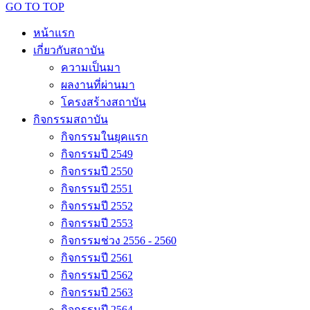
GO TO TOP
หน้าแรก
เกี่ยวกับสถาบัน
ความเป็นมา
ผลงานที่ผ่านมา
โครงสร้างสถาบัน
กิจกรรมสถาบัน
กิจกรรมในยุคแรก
กิจกรรมปี 2549
กิจกรรมปี 2550
กิจกรรมปี 2551
กิจกรรมปี 2552
กิจกรรมปี 2553
กิจกรรมช่วง 2556 - 2560
กิจกรรมปี 2561
กิจกรรมปี 2562
กิจกรรมปี 2563
กิจกรรมปี 2564