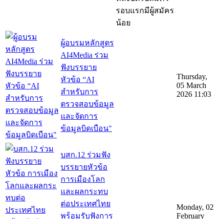
รอบแรกมีผู้สมัคร
น้อย
ผู้อบรมหลักสูตร
AI4Media ร่วม
ฟังบรรยาย
Thursday,
หัวข้อ “AI
05 March
สำหรับการ
2026 11:03
ตรวจสอบข้อมูล
และจัดการ
ข้อมูลบิดเบือน"
บสก.12 ร่วมฟัง
บรรยายหัวข้อ
การเมืองโลก
และผลกระทบ
ต่อประเทศไทย
Monday, 02
พร้อมรับฟังการ
February