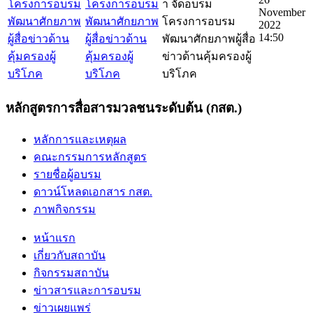
โครงการอบรม
า จัดอบรม
November
พัฒนาศักยภาพ
โครงการอบรม
2022
14:50
ผู้สื่อข่าวด้าน
พัฒนาศักยภาพผู้สื่อ
คุ้มครองผู้
ข่าวด้านคุ้มครองผู้
บริโภค
บริโภค
หลักสูตรการสื่อสารมวลชนระดับต้น (กสต.)
หลักการและเหตุผล
คณะกรรมการหลักสูตร
รายชื่อผู้อบรม
ดาวน์โหลดเอกสาร กสต.
ภาพกิจกรรม
หน้าแรก
เกี่ยวกับสถาบัน
กิจกรรมสถาบัน
ข่าวสารและการอบรม
ข่าวเผยแพร่