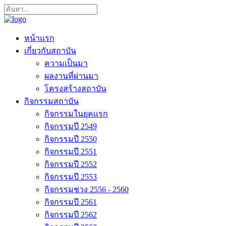
หน้าแรก
เกี่ยวกับสถาบัน
ความเป็นมา
ผลงานที่ผ่านมา
โครงสร้างสถาบัน
กิจกรรมสถาบัน
กิจกรรมในยุคแรก
กิจกรรมปี 2549
กิจกรรมปี 2550
กิจกรรมปี 2551
กิจกรรมปี 2552
กิจกรรมปี 2553
กิจกรรมช่วง 2556 - 2560
กิจกรรมปี 2561
กิจกรรมปี 2562