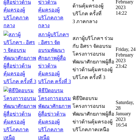
February
ข่าวด้าน
ด้านคุ้มครองผู้
2023
คุ้มครองผู้
14:22
บริโภค ครั้งที่
บริโภคภาค
3 ภาคกลาง
กลาง
สภาผู้บริโภคฯ
สภาผู้บริโภคฯ ร่วม
- อิศรา จัด
กับ อิศรา จัดอบรม
Friday, 24
อบรมพัฒนา
โครงการอบรม
February
ศักยภาพผู้สื่อ
2023
พัฒนาศักยภาพผู้สื่อ
ข่าวด้าน
23:42
ข่าวด้านคุ้มครองผู้
คุ้มครองผู้
บริโภค ครั้งที่ 3
บริโภค ครั้งที่ 3
พิธีปิดอบรม
โครงการอบรม
พิธีปิดอบรม
Saturday,
พัฒนาศักยภาพ
โครงการอบรม
28
January
ผู้สื่อข่าวด้าน
พัฒนาศักยภาพผู้สื่อ
2023
คุ้มครองผู้
ข่าวด้านคุ้มครองผู้
16:54
บริโภคภาค
บริโภคภาคเหนือ
เหนือ