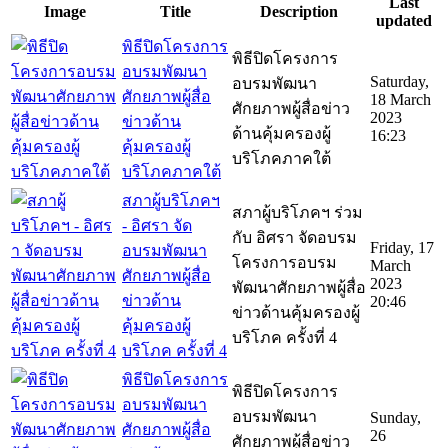
Last
Image
Title
Description
updated
พิธีปิดโครงการ
พิธีปิดโครงการ
อบรมพัฒนา
Saturday,
อบรมพัฒนา
ศักยภาพผู้สื่อ
18 March
ศักยภาพผู้สื่อข่าว
2023
ข่าวด้าน
ด้านคุ้มครองผู้
16:23
คุ้มครองผู้
บริโภคภาคใต้
บริโภคภาคใต้
สภาผู้บริโภคฯ
สภาผู้บริโภคฯ ร่วม
- อิศรา จัด
กับ อิศรา จัดอบรม
Friday, 17
อบรมพัฒนา
โครงการอบรม
March
ศักยภาพผู้สื่อ
2023
พัฒนาศักยภาพผู้สื่อ
ข่าวด้าน
20:46
ข่าวด้านคุ้มครองผู้
คุ้มครองผู้
บริโภค ครั้งที่ 4
บริโภค ครั้งที่ 4
พิธีปิดโครงการ
พิธีปิดโครงการ
อบรมพัฒนา
อบรมพัฒนา
Sunday,
ศักยภาพผู้สื่อ
26
ศักยภาพผู้สื่อข่าว