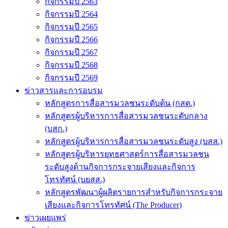
กิจกรรมปี 2563
กิจกรรมปี 2564
กิจกรรมปี 2565
กิจกรรมปี 2566
กิจกรรมปี 2567
กิจกรรมปี 2568
กิจกรรมปี 2569
ข่าวสารและการอบรม
หลักสูตรการสื่อสารมวลชนระดับต้น (กสต.)
หลักสูตรผู้บริหารการสื่อสารมวลชนระดับกลาง
(บสก.)
หลักสูตรผู้บริหารการสื่อสารมวลชนระดับสูง (บสส.)
หลักสูตรผู้บริหารยุทธศาสตร์การสื่อสารมวลชน
ระดับสูงด้านกิจการกระจายเสียงและกิจการ
โทรทัศน์ (บยสส.)
หลักสูตรพัฒนาผู้ผลิตรายการสำหรับกิจการกระจาย
เสียงและกิจการโทรทัศน์ (The Producer)
ข่าวเผยแพร่