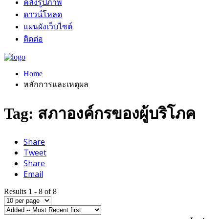
คลังรูปภาพ
ดาวน์โหลด
แผนผังเว็บไซต์
ติดต่อ
Home
หลักการและเหตุผล
Tag: สภาองค์กรของผู้บริโภค
Share
Tweet
Share
Email
Results 1 - 8 of 8