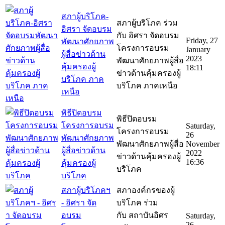
สภาผู้บริโภค-
สภาผู้บริโภค ร่วม
อิศรา จัดอบรม
กับ อิศรา จัดอบรม
Friday, 27
พัฒนาศักยภาพ
โครงการอบรม
January
ผู้สื่อข่าวด้าน
2023
พัฒนาศักยภาพผู้สื่อ
คุ้มครองผู้
18:11
ข่าวด้านคุ้มครองผู้
บริโภค ภาค
บริโภค ภาคเหนือ
เหนือ
พิธีปิดอบรม
พิธีปิดอบรม
โครงการอบรม
Saturday,
โครงการอบรม
26
พัฒนาศักยภาพ
พัฒนาศักยภาพผู้สื่อ
November
ผู้สื่อข่าวด้าน
2022
ข่าวด้านคุ้มครองผู้
16:36
คุ้มครองผู้
บริโภค
บริโภค
สภาผู้บริโภคฯ
สภาองค์กรของผู้
- อิศรา จัด
บริโภค ร่วม
อบรม
กับ สถาบันอิศร
Saturday,
26