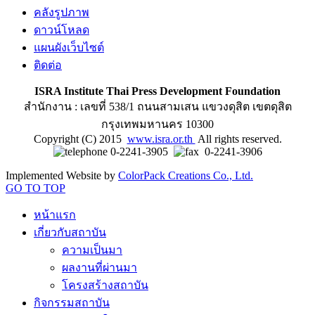
คลังรูปภาพ
ดาวน์โหลด
แผนผังเว็บไซต์
ติดต่อ
ISRA Institute Thai Press Development Foundation
สำนักงาน : เลขที่ 538/1 ถนนสามเสน แขวงดุสิต เขตดุสิต
กรุงเทพมหานคร 10300
Copyright (C) 2015
www.isra.or.th
All rights reserved.
0-2241-3905
0-2241-3906
Implemented Website by
ColorPack Creations Co., Ltd.
GO TO TOP
หน้าแรก
เกี่ยวกับสถาบัน
ความเป็นมา
ผลงานที่ผ่านมา
โครงสร้างสถาบัน
กิจกรรมสถาบัน