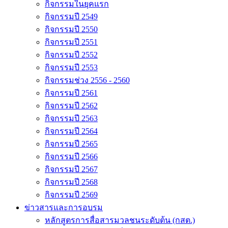
กิจกรรมในยุคแรก
กิจกรรมปี 2549
กิจกรรมปี 2550
กิจกรรมปี 2551
กิจกรรมปี 2552
กิจกรรมปี 2553
กิจกรรมช่วง 2556 - 2560
กิจกรรมปี 2561
กิจกรรมปี 2562
กิจกรรมปี 2563
กิจกรรมปี 2564
กิจกรรมปี 2565
กิจกรรมปี 2566
กิจกรรมปี 2567
กิจกรรมปี 2568
กิจกรรมปี 2569
ข่าวสารและการอบรม
หลักสูตรการสื่อสารมวลชนระดับต้น (กสต.)