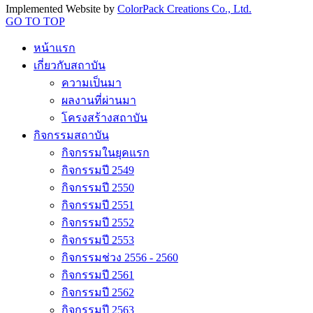
Implemented Website by
ColorPack Creations Co., Ltd.
GO TO TOP
หน้าแรก
เกี่ยวกับสถาบัน
ความเป็นมา
ผลงานที่ผ่านมา
โครงสร้างสถาบัน
กิจกรรมสถาบัน
กิจกรรมในยุคแรก
กิจกรรมปี 2549
กิจกรรมปี 2550
กิจกรรมปี 2551
กิจกรรมปี 2552
กิจกรรมปี 2553
กิจกรรมช่วง 2556 - 2560
กิจกรรมปี 2561
กิจกรรมปี 2562
กิจกรรมปี 2563