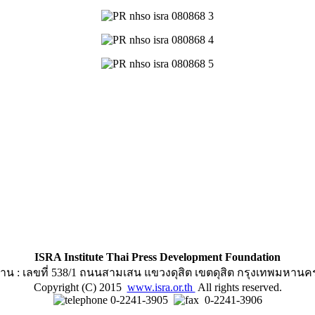
ISRA Institute Thai Press Development Foundation
าน : เลขที่ 538/1 ถนนสามเสน แขวงดุสิต เขตดุสิต กรุงเทพมหานค
Copyright (C) 2015
www.isra.or.th
All rights reserved.
0-2241-3905
0-2241-3906