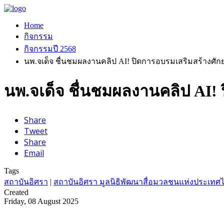
Home
กิจกรรม
กิจกรรมปี 2568
นพ.จเด็จ ชื่นชมผลงานคลิป AI! ปิดการอบรมเสริมสร้างศัก
นพ.จเด็จ ชื่นชมผลงานคลิป AI! 
Share
Tweet
Share
Email
Tags
สถาบันอิศรา
|
สถาบันอิศรา มูลนิธิพัฒนาสื่อมวลชนแห่งประเทศ
Created
Friday, 08 August 2025