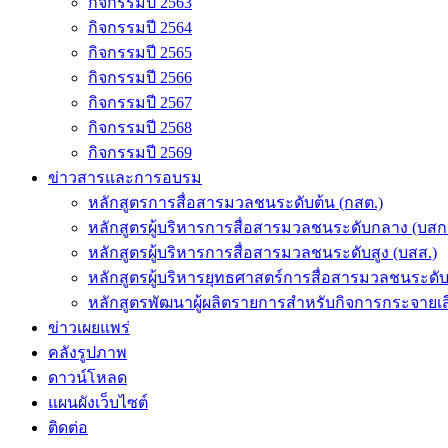
กิจกรรมปี 2563
กิจกรรมปี 2564
กิจกรรมปี 2565
กิจกรรมปี 2566
กิจกรรมปี 2567
กิจกรรมปี 2568
กิจกรรมปี 2569
ข่าวสารและการอบรม
หลักสูตรการสื่อสารมวลชนระดับต้น (กสต.)
หลักสูตรผู้บริหารการสื่อสารมวลชนระดับกลาง (บสก
หลักสูตรผู้บริหารการสื่อสารมวลชนระดับสูง (บสส.)
หลักสูตรผู้บริหารยุทธศาสตร์การสื่อสารมวลชนระดั
หลักสูตรพัฒนาผู้ผลิตรายการสำหรับกิจการกระจายเสี
ข่าวเผยแพร่
คลังรูปภาพ
ดาวน์โหลด
แผนผังเว็บไซต์
ติดต่อ