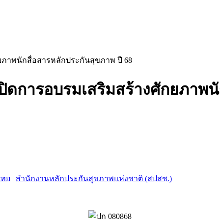
ยภาพนักสื่อสารหลักประกันสุขภาพ ปี 68
ปิดการอบรมเสริมสร้างศักยภาพนัก
ไทย
|
สำนักงานหลักประกันสุขภาพแห่งชาติ (สปสช.)