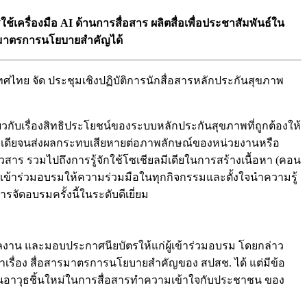
ครื่องมือ AI ด้านการสื่อสาร ผลิตสื่อเพื่อประชาสัมพันธ์ใน
สารมาตรการนโยบายสำคัญได้
เทศไทย จัด ประชุมเชิงปฏิบัติการนักสื่อสารหลักประกันสุขภาพ
่ยวกับเรื่องสิทธิประโยชน์ของระบบหลักประกันสุขภาพที่ถูกต้องให้
มีเดียจนส่งผลกระทบเสียหายต่อภาพลักษณ์ของหน่วยงานหรือ
่าวสาร รวมไปถึงการรู้จักใช้โซเชียลมีเดียในการสร้างเนื้อหา (คอน
ซึ่งผู้เข้าร่วมอบรมให้ความร่วมมือในทุกกิจกรรมและตั้งใจนำความรู้
ัดอบรมครั้งนี้ในระดับดีเยี่ยม
ผลงาน และมอบประกาศนียบัตรให้แก่ผู้เข้าร่วมอบรม โดยกล่าว
เล่าเรื่อง สื่อสารมาตรการนโยบายสำคัญของ สปสช. ได้ แต่มีข้อ
ป็นอาวุธชิ้นใหม่ในการสื่อสารทำความเข้าใจกับประชาชน ของ