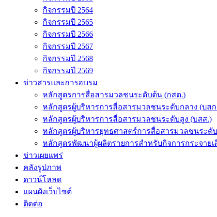
กิจกรรมปี 2564
กิจกรรมปี 2565
กิจกรรมปี 2566
กิจกรรมปี 2567
กิจกรรมปี 2568
กิจกรรมปี 2569
ข่าวสารและการอบรม
หลักสูตรการสื่อสารมวลชนระดับต้น (กสต.)
หลักสูตรผู้บริหารการสื่อสารมวลชนระดับกลาง (บสก
หลักสูตรผู้บริหารการสื่อสารมวลชนระดับสูง (บสส.)
หลักสูตรผู้บริหารยุทธศาสตร์การสื่อสารมวลชนระดั
หลักสูตรพัฒนาผู้ผลิตรายการสำหรับกิจการกระจายเสี
ข่าวเผยแพร่
คลังรูปภาพ
ดาวน์โหลด
แผนผังเว็บไซต์
ติดต่อ