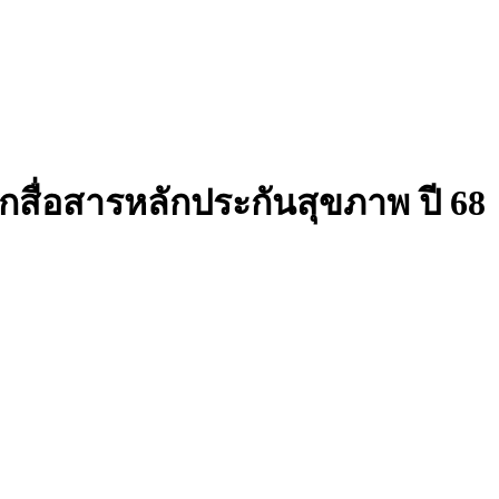
สื่อสารหลักประกันสุขภาพ ปี 68