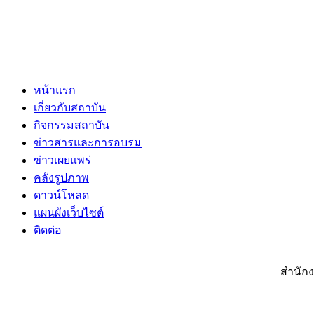
หน้าแรก
เกี่ยวกับสถาบัน
กิจกรรมสถาบัน
ข่าวสารและการอบรม
ข่าวเผยแพร่
คลังรูปภาพ
ดาวน์โหลด
แผนผังเว็บไซต์
ติดต่อ
สำนักง