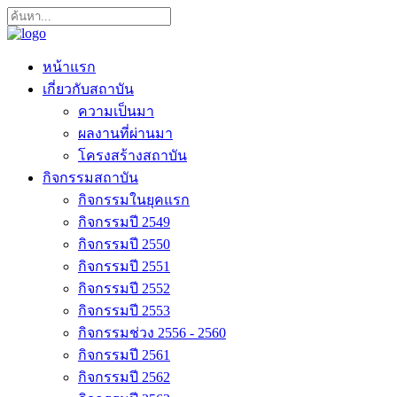
หน้าแรก
เกี่ยวกับสถาบัน
ความเป็นมา
ผลงานที่ผ่านมา
โครงสร้างสถาบัน
กิจกรรมสถาบัน
กิจกรรมในยุคแรก
กิจกรรมปี 2549
กิจกรรมปี 2550
กิจกรรมปี 2551
กิจกรรมปี 2552
กิจกรรมปี 2553
กิจกรรมช่วง 2556 - 2560
กิจกรรมปี 2561
กิจกรรมปี 2562