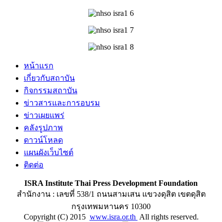
หน้าแรก
เกี่ยวกับสถาบัน
กิจกรรมสถาบัน
ข่าวสารและการอบรม
ข่าวเผยแพร่
คลังรูปภาพ
ดาวน์โหลด
แผนผังเว็บไซต์
ติดต่อ
ISRA Institute Thai Press Development Foundation
สำนักงาน : เลขที่ 538/1 ถนนสามเสน แขวงดุสิต เขตดุสิต
กรุงเทพมหานคร 10300
Copyright (C) 2015
www.isra.or.th
All rights reserved.