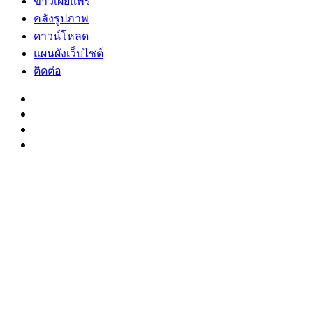
ข่าวเผยแพร่
คลังรูปภาพ
ดาวน์โหลด
แผนผังเว็บไซต์
ติดต่อ