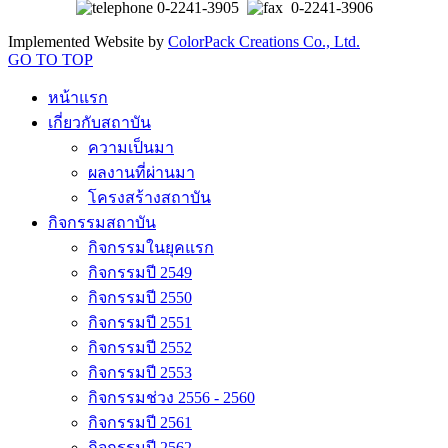
0-2241-3905
0-2241-3906
Implemented Website by
ColorPack Creations Co., Ltd.
GO TO TOP
หน้าแรก
เกี่ยวกับสถาบัน
ความเป็นมา
ผลงานที่ผ่านมา
โครงสร้างสถาบัน
กิจกรรมสถาบัน
กิจกรรมในยุคแรก
กิจกรรมปี 2549
กิจกรรมปี 2550
กิจกรรมปี 2551
กิจกรรมปี 2552
กิจกรรมปี 2553
กิจกรรมช่วง 2556 - 2560
กิจกรรมปี 2561
กิจกรรมปี 2562