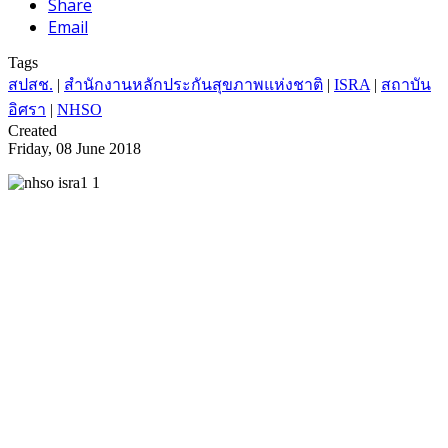
Share
Email
Tags
สปสช.
|
สำนักงานหลักประกันสุขภาพแห่งชาติ
|
ISRA
|
สถาบัน
อิศรา
|
NHSO
Created
Friday, 08 June 2018