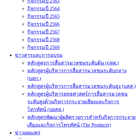
กิจกรรมปี 2563
กิจกรรมปี 2564
กิจกรรมปี 2565
กิจกรรมปี 2566
กิจกรรมปี 2567
กิจกรรมปี 2568
กิจกรรมปี 2569
ข่าวสารและการอบรม
หลักสูตรการสื่อสารมวลชนระดับต้น (กสต.)
หลักสูตรผู้บริหารการสื่อสารมวลชนระดับกลาง
(บสก.)
หลักสูตรผู้บริหารการสื่อสารมวลชนระดับสูง (บสส.)
หลักสูตรผู้บริหารยุทธศาสตร์การสื่อสารมวลชน
ระดับสูงด้านกิจการกระจายเสียงและกิจการ
โทรทัศน์ (บยสส.)
หลักสูตรพัฒนาผู้ผลิตรายการสำหรับกิจการกระจาย
เสียงและกิจการโทรทัศน์ (The Producer)
ข่าวเผยแพร่