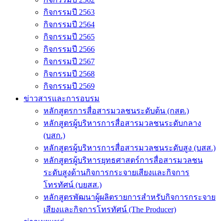
กิจกรรมปี 2563
กิจกรรมปี 2564
กิจกรรมปี 2565
กิจกรรมปี 2566
กิจกรรมปี 2567
กิจกรรมปี 2568
กิจกรรมปี 2569
ข่าวสารและการอบรม
หลักสูตรการสื่อสารมวลชนระดับต้น (กสต.)
หลักสูตรผู้บริหารการสื่อสารมวลชนระดับกลาง
(บสก.)
หลักสูตรผู้บริหารการสื่อสารมวลชนระดับสูง (บสส.)
หลักสูตรผู้บริหารยุทธศาสตร์การสื่อสารมวลชน
ระดับสูงด้านกิจการกระจายเสียงและกิจการ
โทรทัศน์ (บยสส.)
หลักสูตรพัฒนาผู้ผลิตรายการสำหรับกิจการกระจาย
เสียงและกิจการโทรทัศน์ (The Producer)