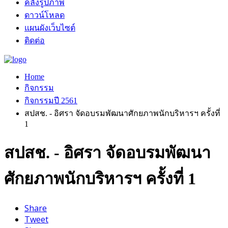
คลังรูปภาพ
ดาวน์โหลด
แผนผังเว็บไซต์
ติดต่อ
Home
กิจกรรม
กิจกรรมปี 2561
สปสช. - อิศรา จัดอบรมพัฒนาศักยภาพนักบริหารฯ ครั้งที่
1
สปสช. - อิศรา จัดอบรมพัฒนา
ศักยภาพนักบริหารฯ ครั้งที่ 1
Share
Tweet