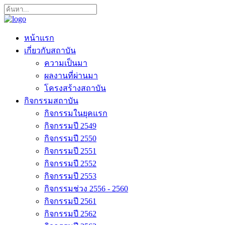
หน้าแรก
เกี่ยวกับสถาบัน
ความเป็นมา
ผลงานที่ผ่านมา
โครงสร้างสถาบัน
กิจกรรมสถาบัน
กิจกรรมในยุคแรก
กิจกรรมปี 2549
กิจกรรมปี 2550
กิจกรรมปี 2551
กิจกรรมปี 2552
กิจกรรมปี 2553
กิจกรรมช่วง 2556 - 2560
กิจกรรมปี 2561
กิจกรรมปี 2562