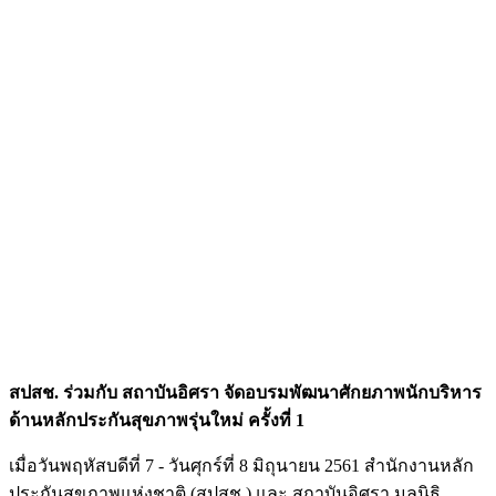
สปสช. ร่วมกับ สถาบันอิศรา จัดอบรมพัฒนาศักยภาพนักบริหาร
ด้านหลักประกันสุขภาพรุ่นใหม่ ครั้งที่ 1
เมื่อวันพฤหัสบดีที่ 7 - วันศุกร์ที่ 8 มิถุนายน 2561 สำนักงานหลัก
ประกันสุขภาพแห่งชาติ (สปสช.) และ สถาบันอิศรา มูลนิธิ